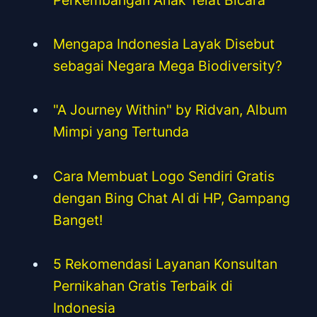
Mengapa Indonesia Layak Disebut
sebagai Negara Mega Biodiversity?
"A Journey Within" by Ridvan, Album
Mimpi yang Tertunda
Cara Membuat Logo Sendiri Gratis
dengan Bing Chat AI di HP, Gampang
Banget!
5 Rekomendasi Layanan Konsultan
Pernikahan Gratis Terbaik di
Indonesia