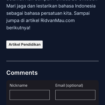
Mari jaga dan lestarikan bahasa Indonesia
sebagai bahasa persatuan kita. Sampai
jumpa di artikel RidvanMau.com
berikutnya!
Artikel Pendidikan
Comments