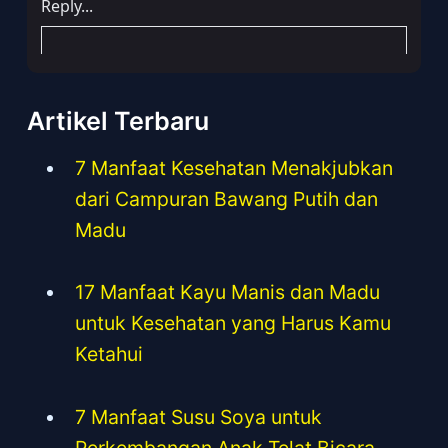
Artikel Terbaru
7 Manfaat Kesehatan Menakjubkan
dari Campuran Bawang Putih dan
Madu
17 Manfaat Kayu Manis dan Madu
untuk Kesehatan yang Harus Kamu
Ketahui
7 Manfaat Susu Soya untuk
Perkembangan Anak Telat Bicara