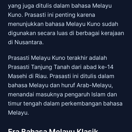
yang juga ditulis dalam bahasa Melayu
Kuno. Prasasti ini penting karena
menunjukkan bahasa Melayu Kuno sudah
digunakan secara luas di berbagai kerajaan
di Nusantara.
Prasasti Melayu Kuno terakhir adalah
Prasasti Tanjung Tanah dari abad ke-14
Masehi di Riau. Prasasti ini ditulis dalam
bahasa Melayu dan huruf Arab-Melayu,
menandai masuknya pengaruh Islam dan
timur tengah dalam perkembangan bahasa
Melayu.
Era Bahasa Melayu Klasik,