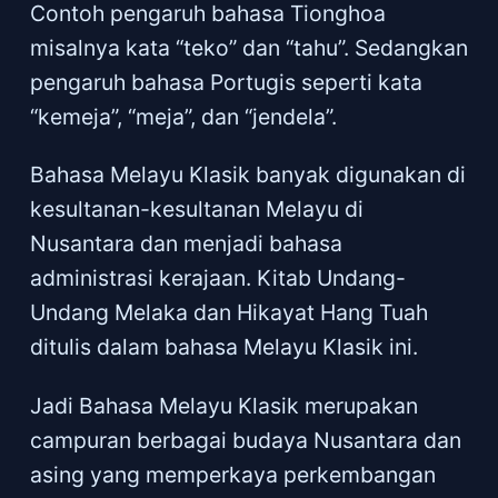
Contoh pengaruh bahasa Tionghoa
misalnya kata “teko” dan “tahu”. Sedangkan
pengaruh bahasa Portugis seperti kata
“kemeja”, “meja”, dan “jendela”.
Bahasa Melayu Klasik banyak digunakan di
kesultanan-kesultanan Melayu di
Nusantara dan menjadi bahasa
administrasi kerajaan. Kitab Undang-
Undang Melaka dan Hikayat Hang Tuah
ditulis dalam bahasa Melayu Klasik ini.
Jadi Bahasa Melayu Klasik merupakan
campuran berbagai budaya Nusantara dan
asing yang memperkaya perkembangan