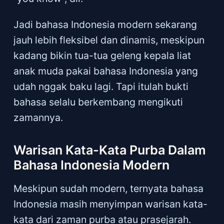
Jadi bahasa Indonesia modern sekarang
jauh lebih fleksibel dan dinamis, meskipun
kadang bikin tua-tua geleng kepala liat
anak muda pakai bahasa Indonesia yang
udah nggak baku lagi. Tapi itulah bukti
bahasa selalu berkembang mengikuti
zamannya.
Warisan Kata-Kata Purba Dalam
Bahasa Indonesia Modern
Meskipun sudah modern, ternyata bahasa
Indonesia masih menyimpan warisan kata-
kata dari zaman purba atau prasejarah.