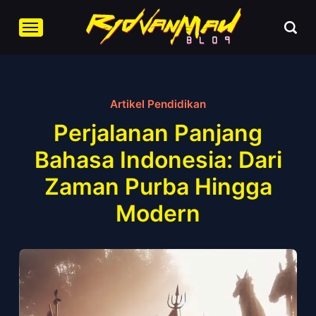
Artikel Pendidikan
Perjalanan Panjang
Bahasa Indonesia: Dari
Zaman Purba Hingga
Modern