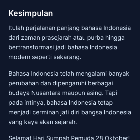
Kesimpulan
Itulah perjalanan panjang bahasa Indonesia
dari zaman prasejarah atau purba hingga
bertransformasi jadi bahasa Indonesia
modern seperti sekarang.
Bahasa Indonesia telah mengalami banyak
perubahan dan dipengaruhi berbagai
budaya Nusantara maupun asing. Tapi
pada intinya, bahasa Indonesia tetap
menjadi cerminan jati diri bangsa Indonesia
yang kaya akan sejarah.
Selamat Hari Sumpah Pemuda 28 Oktober!