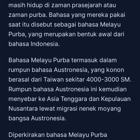
masih hidup di zaman prasejarah atau
zaman purba. Bahasa yang mereka pakai
saat itu disebut sebagai bahasa Melayu
Purba, yang merupakan bentuk awal dari
bahasa Indonesia.
Bahasa Melayu Purba termasuk dalam
rumpun bahasa Austronesia, yang konon
berasal dari Taiwan sekitar 4000-3000 SM.
Rumpun bahasa Austronesia ini kemudian
menyebar ke Asia Tenggara dan Kepulauan
Nusantara lewat migrasi nenek moyang
bangsa Austronesia.
Diperkirakan bahasa Melayu Purba