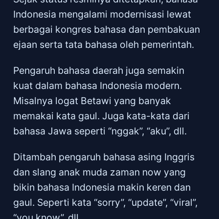
Indonesia mengalami modernisasi lewat
berbagai kongres bahasa dan pembakuan
ejaan serta tata bahasa oleh pemerintah.
Pengaruh bahasa daerah juga semakin
kuat dalam bahasa Indonesia modern.
Misalnya logat Betawi yang banyak
memakai kata gaul. Juga kata-kata dari
bahasa Jawa seperti “nggak”, “aku”, dll.
Ditambah pengaruh bahasa asing Inggris
dan slang anak muda zaman now yang
bikin bahasa Indonesia makin keren dan
gaul. Seperti kata “sorry”, “update”, “viral”,
“you know”, dll.