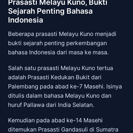
Prasasti Melayu Kuno, Bukti
Sejarah Penting Bahasa
Indonesia
Beberapa prasasti Melayu Kuno menjadi
bukti sejarah penting perkembangan
bahasa Indonesia dari masa ke masa.
Salah satu prasasti Melayu Kuno tertua
adalah Prasasti Kedukan Bukit dari
Palembang pada abad ke-7 Masehi. Isinya
ditulis dalam bahasa Melayu Kuno dan
huruf Pallawa dari India Selatan.
Kemudian pada abad ke-14 Masehi
ditemukan Prasasti Gandasuli di Sumatra