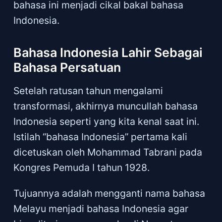
bahasa ini menjadi cikal bakal bahasa
Indonesia.
Bahasa Indonesia Lahir Sebagai
Bahasa Persatuan
Setelah ratusan tahun mengalami
transformasi, akhirnya muncullah bahasa
Indonesia seperti yang kita kenal saat ini.
Istilah “bahasa Indonesia” pertama kali
dicetuskan oleh Mohammad Tabrani pada
Kongres Pemuda I tahun 1928.
Tujuannya adalah mengganti nama bahasa
Melayu menjadi bahasa Indonesia agar