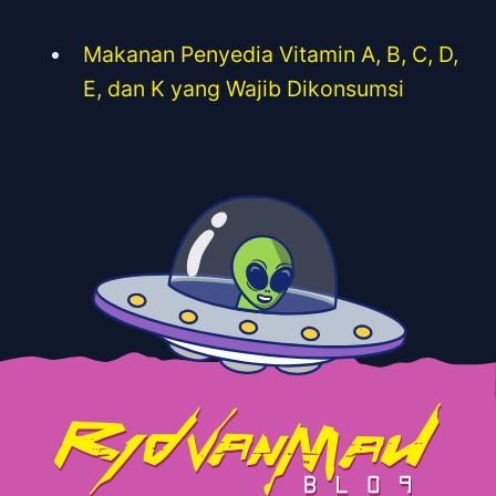
Makanan Penyedia Vitamin A, B, C, D,
E, dan K yang Wajib Dikonsumsi