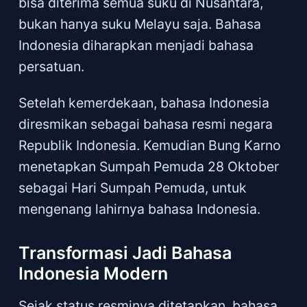
bisa diterima semua suku di Nusantara,
bukan hanya suku Melayu saja. Bahasa
Indonesia diharapkan menjadi bahasa
persatuan.
Setelah kemerdekaan, bahasa Indonesia
diresmikan sebagai bahasa resmi negara
Republik Indonesia. Kemudian Bung Karno
menetapkan Sumpah Pemuda 28 Oktober
sebagai Hari Sumpah Pemuda, untuk
mengenang lahirnya bahasa Indonesia.
Transformasi Jadi Bahasa
Indonesia Modern
Sejak status resminya ditetapkan, bahasa