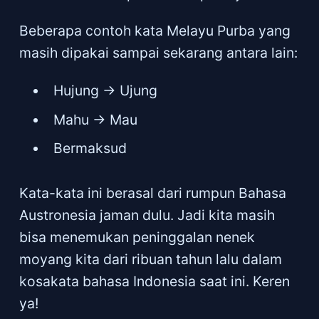
Beberapa contoh kata Melayu Purba yang
masih dipakai sampai sekarang antara lain:
Hujung -> Ujung
Mahu -> Mau
Bermaksud
Kata-kata ini berasal dari rumpun Bahasa
Austronesia jaman dulu. Jadi kita masih
bisa menemukan peninggalan nenek
moyang kita dari ribuan tahun lalu dalam
kosakata bahasa Indonesia saat ini. Keren
ya!