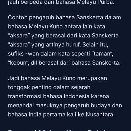
jauh berbeda dari bahasa Melayu Purba.
Contoh pengaruh bahasa Sanskerta dalam
bahasa Melayu Kuno antara lain kata
“aksara” yang berasal dari kata Sanskerta
“aksara” yang artinya huruf. Selain itu,
sufiks -wan dalam kata seperti “taman”,
“kebun”, dll berasal dari bahasa Sanskerta.
Jadi bahasa Melayu Kuno merupakan
tonggak penting dalam sejarah
transformasi bahasa Indonesia karena
menandai masuknya pengaruh budaya dan
bahasa India pertama kali ke Nusantara.