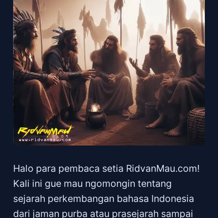
Halo para pembaca setia RidvanMau.com!
Kali ini gue mau ngomongin tentang
sejarah perkembangan bahasa Indonesia
dari jaman purba atau prasejarah sampai