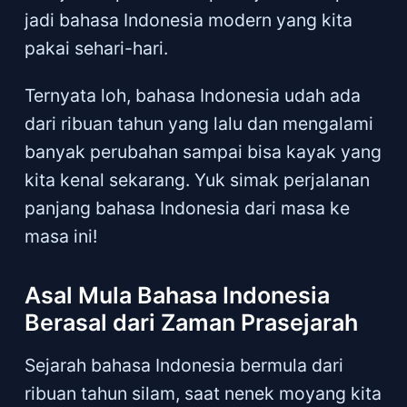
jadi bahasa Indonesia modern yang kita
pakai sehari-hari.
Ternyata loh, bahasa Indonesia udah ada
dari ribuan tahun yang lalu dan mengalami
banyak perubahan sampai bisa kayak yang
kita kenal sekarang. Yuk simak perjalanan
panjang bahasa Indonesia dari masa ke
masa ini!
Asal Mula Bahasa Indonesia
Berasal dari Zaman Prasejarah
Sejarah bahasa Indonesia bermula dari
ribuan tahun silam, saat nenek moyang kita