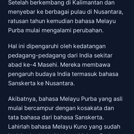
Setelah berkembang di Kalimantan dan
menyebar ke berbagai pulau di Nusantara,
ratusan tahun kemudian bahasa Melayu
Purba mulai mengalami perubahan.
Hal ini dipengaruhi oleh kedatangan
pedagang-pedagang dari India sekitar
abad ke-4 Masehi. Mereka membawa
pengaruh budaya India termasuk bahasa
Sanskerta ke Nusantara.
Akibatnya, bahasa Melayu Purba yang asli
mulai bercampur dengan kosakata dan
tata bahasa dari bahasa Sanskerta.
Lahirlah bahasa Melayu Kuno yang sudah