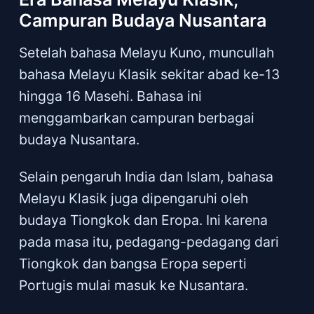
Campuran Budaya Nusantara
Setelah bahasa Melayu Kuno, muncullah
bahasa Melayu Klasik sekitar abad ke-13
hingga 16 Masehi. Bahasa ini
menggambarkan campuran berbagai
budaya Nusantara.
Selain pengaruh India dan Islam, bahasa
Melayu Klasik juga dipengaruhi oleh
budaya Tiongkok dan Eropa. Ini karena
pada masa itu, pedagang-pedagang dari
Tiongkok dan bangsa Eropa seperti
Portugis mulai masuk ke Nusantara.