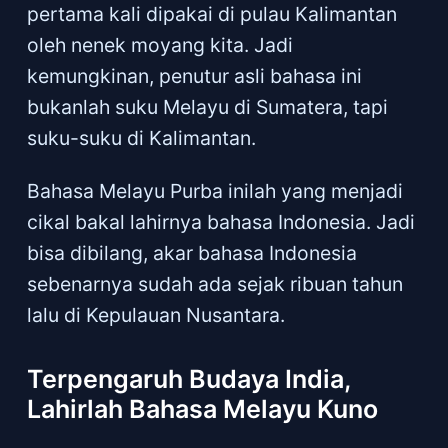
pertama kali dipakai di pulau Kalimantan
oleh nenek moyang kita. Jadi
kemungkinan, penutur asli bahasa ini
bukanlah suku Melayu di Sumatera, tapi
suku-suku di Kalimantan.
Bahasa Melayu Purba inilah yang menjadi
cikal bakal lahirnya bahasa Indonesia. Jadi
bisa dibilang, akar bahasa Indonesia
sebenarnya sudah ada sejak ribuan tahun
lalu di Kepulauan Nusantara.
Terpengaruh Budaya India,
Lahirlah Bahasa Melayu Kuno