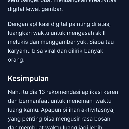
digital lewat gambar.
Dengan aplikasi digital painting di atas,
luangkan waktu untuk mengasah skill
melukis dan menggambar yuk. Siapa tau
karyamu bisa viral dan dilirik banyak
orang.
Kesimpulan
Nah, itu dia 13 rekomendasi aplikasi keren
dan bermanfaat untuk menemani waktu
luang kamu. Apapun pilihan aktivitasnya,
yang penting bisa mengusir rasa bosan
dan membuat waktu luang jadi lebih