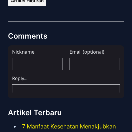
Artikel Hiburan
Comments
Artikel Terbaru
7 Manfaat Kesehatan Menakjubkan