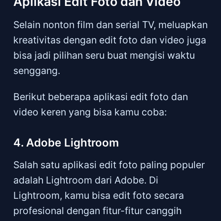
Aplikasi Edit Foto dan Video
Selain nonton film dan serial TV, meluapkan
kreativitas dengan edit foto dan video juga
bisa jadi pilihan seru buat mengisi waktu
senggang.
Berikut beberapa aplikasi edit foto dan
video keren yang bisa kamu coba:
4. Adobe Lightroom
Salah satu aplikasi edit foto paling populer
adalah Lightroom dari Adobe. Di
Lightroom, kamu bisa edit foto secara
profesional dengan fitur-fitur canggih