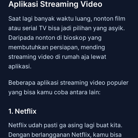
Aplikasi Streaming Video
Saat lagi banyak waktu luang, nonton film
atau serial TV bisa jadi pilihan yang asyik.
Daripada nonton di bioskop yang
membutuhkan persiapan, mending
streaming video di rumah aja lewat
aplikasi.
Beberapa aplikasi streaming video populer
yang bisa kamu coba antara lain:
1. Netflix
Netflix udah pasti ga asing lagi buat kita.
Dengan berlangganan Netflix, kamu bisa