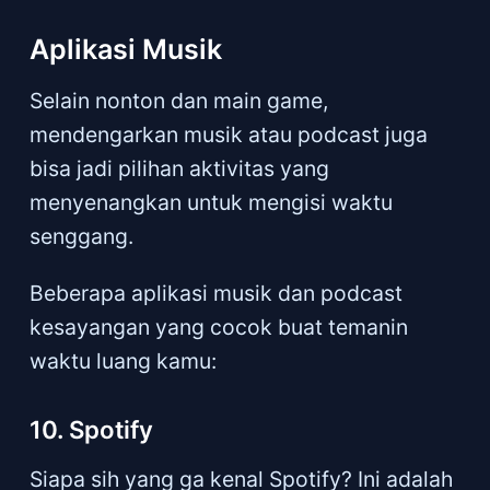
Aplikasi Musik
Selain nonton dan main game,
mendengarkan musik atau podcast juga
bisa jadi pilihan aktivitas yang
menyenangkan untuk mengisi waktu
senggang.
Beberapa aplikasi musik dan podcast
kesayangan yang cocok buat temanin
waktu luang kamu:
10. Spotify
Siapa sih yang ga kenal Spotify? Ini adalah