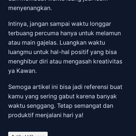
menyenangkan.
Intinya, jangan sampai waktu longgar
terbuang percuma hanya untuk melamun
atau main gajelas. Luangkan waktu
luangmu untuk hal-hal positif yang bisa
menghibur diri atau mengasah kreativitas
ya Kawan.
Semoga artikel ini bisa jadi referensi buat
kamu yang sering gabut karena banyak
waktu senggang. Tetap semangat dan
produktif menjalani hari ya!