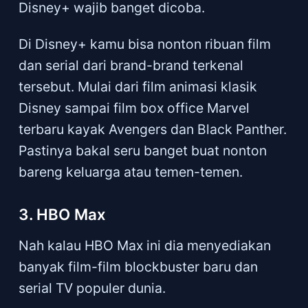
Disney+ wajib banget dicoba.
Di Disney+ kamu bisa nonton ribuan film
dan serial dari brand-brand terkenal
tersebut. Mulai dari film animasi klasik
Disney sampai film box office Marvel
terbaru kayak Avengers dan Black Panther.
Pastinya bakal seru banget buat nonton
bareng keluarga atau temen-temen.
3. HBO Max
Nah kalau HBO Max ini dia menyediakan
banyak film-film blockbuster baru dan
serial TV populer dunia.