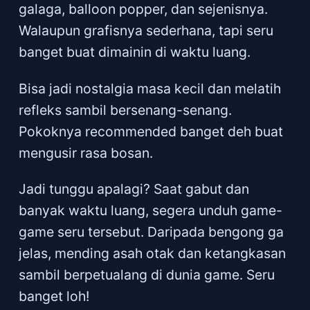
galaga, balloon popper, dan sejenisnya.
Walaupun grafisnya sederhana, tapi seru
banget buat dimainin di waktu luang.
Bisa jadi nostalgia masa kecil dan melatih
refleks sambil bersenang-senang.
Pokoknya recommended banget deh buat
mengusir rasa bosan.
Jadi tunggu apalagi? Saat gabut dan
banyak waktu luang, segera unduh game-
game seru tersebut. Daripada bengong ga
jelas, mending asah otak dan ketangkasan
sambil berpetualang di dunia game. Seru
banget loh!