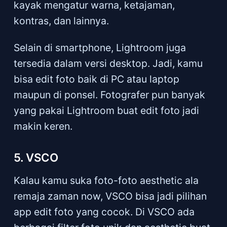
kayak mengatur warna, ketajaman,
kontras, dan lainnya.
Selain di smartphone, Lightroom juga
tersedia dalam versi desktop. Jadi, kamu
bisa edit foto baik di PC atau laptop
maupun di ponsel. Fotografer pun banyak
yang pakai Lightroom buat edit foto jadi
makin keren.
5. VSCO
Kalau kamu suka foto-foto aesthetic ala
remaja zaman now, VSCO bisa jadi pilihan
app edit foto yang cocok. Di VSCO ada