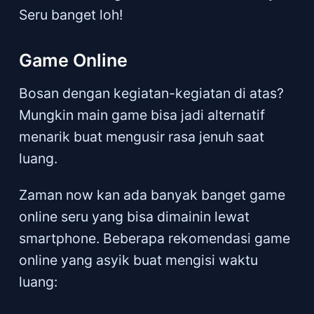
Seru banget loh!
Game Online
Bosan dengan kegiatan-kegiatan di atas?
Mungkin main game bisa jadi alternatif
menarik buat mengusir rasa jenuh saat
luang.
Zaman now kan ada banyak banget game
online seru yang bisa dimainin lewat
smartphone. Beberapa rekomendasi game
online yang asyik buat mengisi waktu
luang: