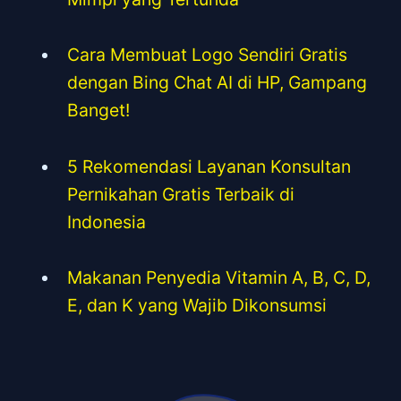
Cara Membuat Logo Sendiri Gratis
dengan Bing Chat AI di HP, Gampang
Banget!
5 Rekomendasi Layanan Konsultan
Pernikahan Gratis Terbaik di
Indonesia
Makanan Penyedia Vitamin A, B, C, D,
E, dan K yang Wajib Dikonsumsi