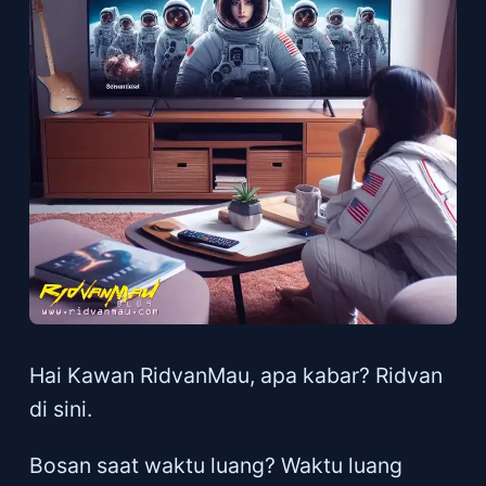
Hai Kawan RidvanMau, apa kabar? Ridvan
di sini.
Bosan saat waktu luang? Waktu luang