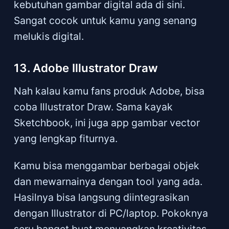
kebutuhan gambar digital ada di sini.
Sangat cocok untuk kamu yang senang
melukis digital.
13. Adobe Illustrator Draw
Nah kalau kamu fans produk Adobe, bisa
coba Illustrator Draw. Sama kayak
Sketchbook, ini juga app gambar vector
yang lengkap fiturnya.
Kamu bisa menggambar berbagai objek
dan mewarnainya dengan tool yang ada.
Hasilnya bisa langsung diintegrasikan
dengan Illustrator di PC/laptop. Pokoknya
seru banget buat menuangkan kreativitas