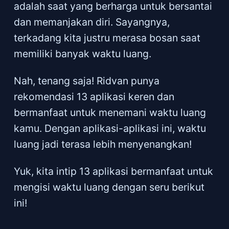
adalah saat yang berharga untuk bersantai
dan memanjakan diri. Sayangnya,
terkadang kita justru merasa bosan saat
memiliki banyak waktu luang.
Nah, tenang saja! Ridvan punya
rekomendasi 13 aplikasi keren dan
bermanfaat untuk menemani waktu luang
kamu. Dengan aplikasi-aplikasi ini, waktu
luang jadi terasa lebih menyenangkan!
Yuk, kita intip 13 aplikasi bermanfaat untuk
mengisi waktu luang dengan seru berikut
ini!