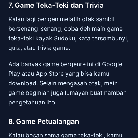
7. Game Teka-Teki dan Trivia
Kalau lagi pengen melatih otak sambil
bersenang-senang, coba deh main game
teka-teki kayak Sudoku, kata tersembunyi,
quiz, atau trivia game.
Ada banyak game bergenre ini di Google
Play atau App Store yang bisa kamu
download. Selain mengasah otak, main
game beginian juga lumayan buat nambah
pengetahuan lho.
8. Game Petualangan
Kalau bosan sama game teka-teki, kamu