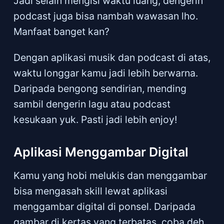
Jadi selain mengisi waktu luang, dengerin
podcast juga bisa nambah wawasan lho.
Manfaat banget kan?
Dengan aplikasi musik dan podcast di atas,
waktu longgar kamu jadi lebih berwarna.
Daripada bengong sendirian, mending
sambil dengerin lagu atau podcast
kesukaan yuk. Pasti jadi lebih enjoy!
Aplikasi Menggambar Digital
Kamu yang hobi melukis dan menggambar
bisa mengasah skill lewat aplikasi
menggambar digital di ponsel. Daripada
gambar di kertas yang terbatas, coba deh