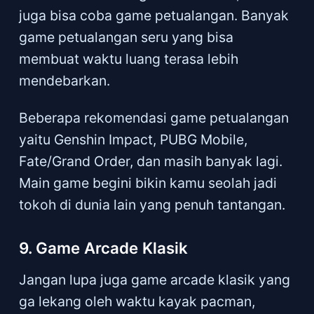
juga bisa coba game petualangan. Banyak
game petualangan seru yang bisa
membuat waktu luang terasa lebih
mendebarkan.
Beberapa rekomendasi game petualangan
yaitu Genshin Impact, PUBG Mobile,
Fate/Grand Order, dan masih banyak lagi.
Main game begini bikin kamu seolah jadi
tokoh di dunia lain yang penuh tantangan.
9. Game Arcade Klasik
Jangan lupa juga game arcade klasik yang
ga lekang oleh waktu kayak pacman,