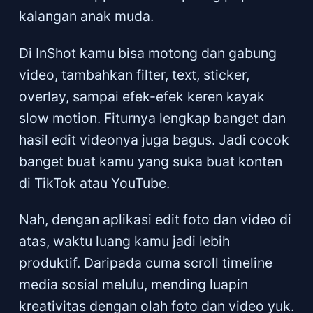
kalangan anak muda.
Di InShot kamu bisa motong dan gabung
video, tambahkan filter, text, sticker,
overlay, sampai efek-efek keren kayak
slow motion. Fiturnya lengkap banget dan
hasil edit videonya juga bagus. Jadi cocok
banget buat kamu yang suka buat konten
di TikTok atau YouTube.
Nah, dengan aplikasi edit foto dan video di
atas, waktu luang kamu jadi lebih
produktif. Daripada cuma scroll timeline
media sosial melulu, mending luapin
kreativitas dengan olah foto dan video yuk.