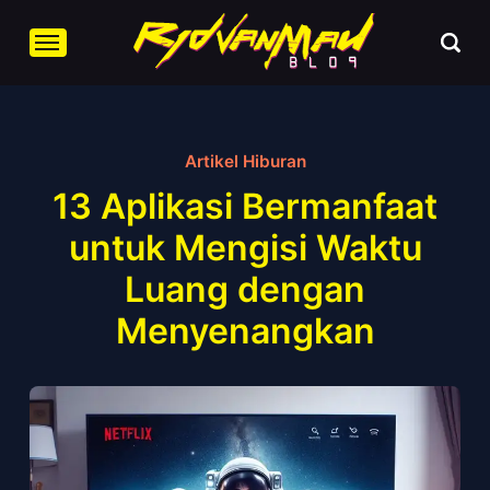
Artikel Hiburan
13 Aplikasi Bermanfaat
untuk Mengisi Waktu
Luang dengan
Menyenangkan