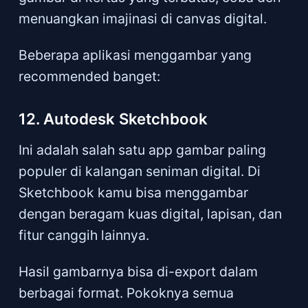
menuangkan imajinasi di canvas digital.
Beberapa aplikasi menggambar yang
recommended banget:
12. Autodesk Sketchbook
Ini adalah salah satu app gambar paling
populer di kalangan seniman digital. Di
Sketchbook kamu bisa menggambar
dengan beragam kuas digital, lapisan, dan
fitur canggih lainnya.
Hasil gambarnya bisa di-export dalam
berbagai format. Pokoknya semua