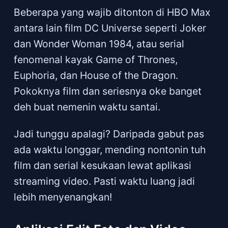
Beberapa yang wajib ditonton di HBO Max
antara lain film DC Universe seperti Joker
dan Wonder Woman 1984, atau serial
fenomenal kayak Game of Thrones,
Euphoria, dan House of the Dragon.
Pokoknya film dan seriesnya oke banget
deh buat nemenin waktu santai.
Jadi tunggu apalagi? Daripada gabut pas
ada waktu longgar, mending nontonin tuh
film dan serial kesukaan lewat aplikasi
streaming video. Pasti waktu luang jadi
lebih menyenangkan!