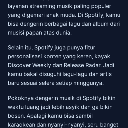
layanan streaming musik paling populer
yang digemari anak muda. Di Spotify, kamu
bisa dengerin berbagai lagu dan album dari
musisi papan atas dunia.
Selain itu, Spotify juga punya fitur
personalisasi konten yang keren, kayak
Discover Weekly dan Release Radar. Jadi
kamu bakal disuguhi lagu-lagu dan artis
baru sesuai selera setiap minggunya.
Pokoknya dengerin musik di Spotify bikin
waktu luang jadi lebih asyik dan ga bikin
bosen. Apalagi kamu bisa sambil
karaokean dan nyanyi-nyanyi, seru banget