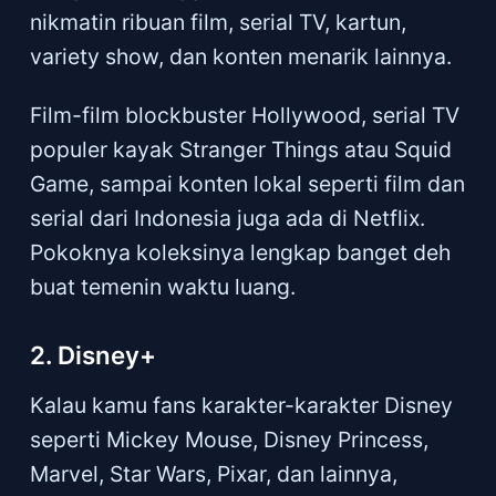
nikmatin ribuan film, serial TV, kartun,
variety show, dan konten menarik lainnya.
Film-film blockbuster Hollywood, serial TV
populer kayak Stranger Things atau Squid
Game, sampai konten lokal seperti film dan
serial dari Indonesia juga ada di Netflix.
Pokoknya koleksinya lengkap banget deh
buat temenin waktu luang.
2. Disney+
Kalau kamu fans karakter-karakter Disney
seperti Mickey Mouse, Disney Princess,
Marvel, Star Wars, Pixar, dan lainnya,