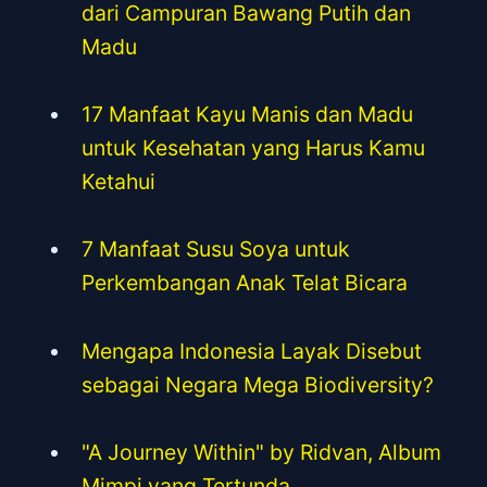
dari Campuran Bawang Putih dan
Madu
17 Manfaat Kayu Manis dan Madu
untuk Kesehatan yang Harus Kamu
Ketahui
7 Manfaat Susu Soya untuk
Perkembangan Anak Telat Bicara
Mengapa Indonesia Layak Disebut
sebagai Negara Mega Biodiversity?
"A Journey Within" by Ridvan, Album
Mimpi yang Tertunda