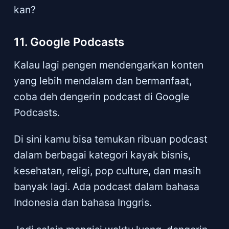
kan?
11. Google Podcasts
Kalau lagi pengen mendengarkan konten
yang lebih mendalam dan bermanfaat,
coba deh dengerin podcast di Google
Podcasts.
Di sini kamu bisa temukan ribuan podcast
dalam berbagai kategori kayak bisnis,
kesehatan, religi, pop culture, dan masih
banyak lagi. Ada podcast dalam bahasa
Indonesia dan bahasa Inggris.