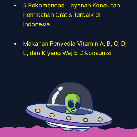
5 Rekomendasi Layanan Konsultan
Pernikahan Gratis Terbaik di
Indonesia
Makanan Penyedia Vitamin A, B, C, D,
E, dan K yang Wajib Dikonsumsi