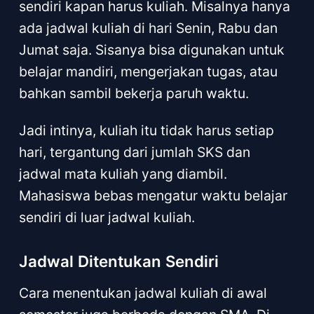
sendiri kapan harus kuliah. Misalnya hanya
ada jadwal kuliah di hari Senin, Rabu dan
Jumat saja. Sisanya bisa digunakan untuk
belajar mandiri, mengerjakan tugas, atau
bahkan sambil bekerja paruh waktu.
Jadi intinya, kuliah itu tidak harus setiap
hari, tergantung dari jumlah SKS dan
jadwal mata kuliah yang diambil.
Mahasiswa bebas mengatur waktu belajar
sendiri di luar jadwal kuliah.
Jadwal Ditentukan Sendiri
Cara menentukan jadwal kuliah di awal