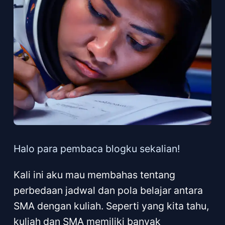
Halo para pembaca blogku sekalian!
Kali ini aku mau membahas tentang
perbedaan jadwal dan pola belajar antara
SMA dengan kuliah. Seperti yang kita tahu,
kuliah dan SMA memiliki banyak