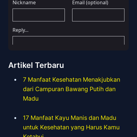
Artikel Terbaru
7 Manfaat Kesehatan Menakjubkan
dari Campuran Bawang Putih dan
Madu
17 Manfaat Kayu Manis dan Madu
untuk Kesehatan yang Harus Kamu
Ketahui