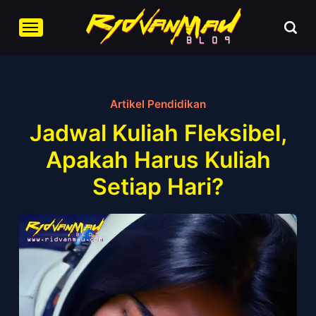
Artikel Pendidikan
Jadwal Kuliah Fleksibel,
Apakah Harus Kuliah
Setiap Hari?