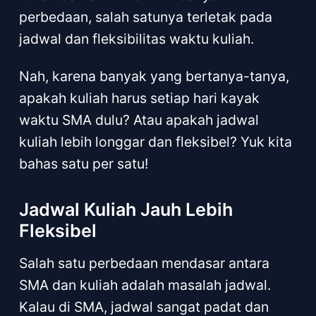
perbedaan, salah satunya terletak pada
jadwal dan fleksibilitas waktu kuliah.
Nah, karena banyak yang bertanya-tanya,
apakah kuliah harus setiap hari kayak
waktu SMA dulu? Atau apakah jadwal
kuliah lebih longgar dan fleksibel? Yuk kita
bahas satu per satu!
Jadwal Kuliah Jauh Lebih
Fleksibel
Salah satu perbedaan mendasar antara
SMA dan kuliah adalah masalah jadwal.
Kalau di SMA, jadwal sangat padat dan