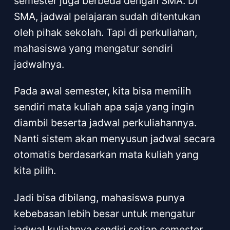
semester juga berbeda dengan SMA. Di
SMA, jadwal pelajaran sudah ditentukan
oleh pihak sekolah. Tapi di perkuliahan,
mahasiswa yang mengatur sendiri
jadwalnya.
Pada awal semester, kita bisa memilih
sendiri mata kuliah apa saja yang ingin
diambil beserta jadwal perkuliahannya.
Nanti sistem akan menyusun jadwal secara
otomatis berdasarkan mata kuliah yang
kita pilih.
Jadi bisa dibilang, mahasiswa punya
kebebasan lebih besar untuk mengatur
jadwal kuliahnya sendiri setiap semester.