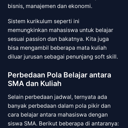
bisnis, manajemen dan ekonomi.
Sistem kurikulum seperti ini
memungkinkan mahasiswa untuk belajar
sesuai passion dan bakatnya. Kita juga
bisa mengambil beberapa mata kuliah
diluar jurusan sebagai penunjang soft skill.
Perbedaan Pola Belajar antara
SMA dan Kuliah
Selain perbedaan jadwal, ternyata ada
banyak perbedaan dalam pola pikir dan
cara belajar antara mahasiswa dengan
siswa SMA. Berikut beberapa di antaranya: