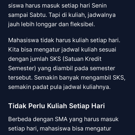
siswa harus masuk setiap hari Senin
sampai Sabtu. Tapi di kuliah, jadwalnya
jauh lebih longgar dan fleksibel.
Mahasiswa tidak harus kuliah setiap hari.
Kita bisa mengatur jadwal kuliah sesuai
dengan jumlah SKS (Satuan Kredit
Semester) yang diambil pada semester
tersebut. Semakin banyak mengambil SKS,
semakin padat pula jadwal kuliahnya.
Tidak Perlu Kuliah Setiap Hari
Berbeda dengan SMA yang harus masuk
setiap hari, mahasiswa bisa mengatur