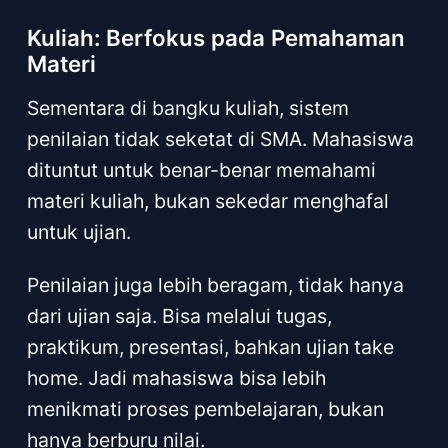
Kuliah: Berfokus pada Pemahaman
Materi
Sementara di bangku kuliah, sistem
penilaian tidak seketat di SMA. Mahasiswa
dituntut untuk benar-benar memahami
materi kuliah, bukan sekedar menghafal
untuk ujian.
Penilaian juga lebih beragam, tidak hanya
dari ujian saja. Bisa melalui tugas,
praktikum, presentasi, bahkan ujian take
home. Jadi mahasiswa bisa lebih
menikmati proses pembelajaran, bukan
hanya berburu nilai.