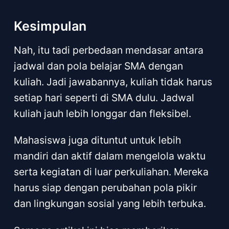
Kesimpulan
Nah, itu tadi perbedaan mendasar antara
jadwal dan pola belajar SMA dengan
kuliah. Jadi jawabannya, kuliah tidak harus
setiap hari seperti di SMA dulu. Jadwal
kuliah jauh lebih longgar dan fleksibel.
Mahasiswa juga dituntut untuk lebih
mandiri dan aktif dalam mengelola waktu
serta kegiatan di luar perkuliahan. Mereka
harus siap dengan perubahan pola pikir
dan lingkungan sosial yang lebih terbuka.