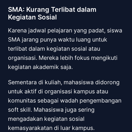
SMA: Kurang Terlibat dalam
Kegiatan Sosial
Karena jadwal pelajaran yang padat, siswa
SMA jarang punya waktu luang untuk
terlibat dalam kegiatan sosial atau
organisasi. Mereka lebih fokus mengikuti
kegiatan akademik saja.
Sementara di kuliah, mahasiswa didorong
untuk aktif di organisasi kampus atau
komunitas sebagai wadah pengembangan
soft skill. Mahasiswa juga sering
mengadakan kegiatan sosial
kemasyarakatan di luar kampus.