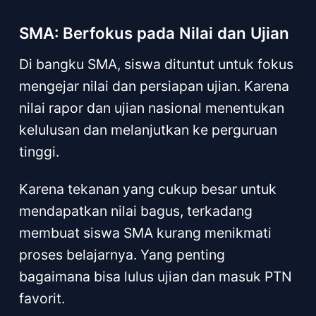
SMA: Berfokus pada Nilai dan Ujian
Di bangku SMA, siswa dituntut untuk fokus
mengejar nilai dan persiapan ujian. Karena
nilai rapor dan ujian nasional menentukan
kelulusan dan melanjutkan ke perguruan
tinggi.
Karena tekanan yang cukup besar untuk
mendapatkan nilai bagus, terkadang
membuat siswa SMA kurang menikmati
proses belajarnya. Yang penting
bagaimana bisa lulus ujian dan masuk PTN
favorit.