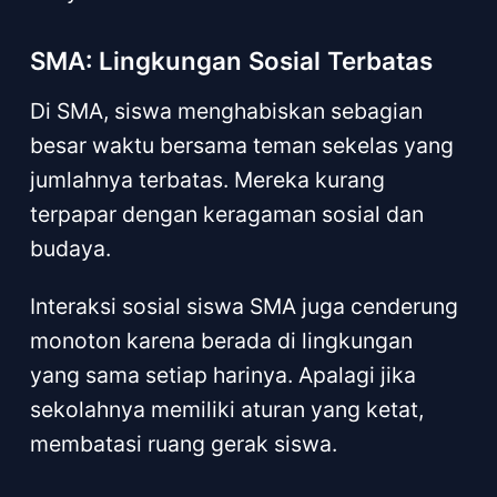
SMA: Lingkungan Sosial Terbatas
Di SMA, siswa menghabiskan sebagian
besar waktu bersama teman sekelas yang
jumlahnya terbatas. Mereka kurang
terpapar dengan keragaman sosial dan
budaya.
Interaksi sosial siswa SMA juga cenderung
monoton karena berada di lingkungan
yang sama setiap harinya. Apalagi jika
sekolahnya memiliki aturan yang ketat,
membatasi ruang gerak siswa.