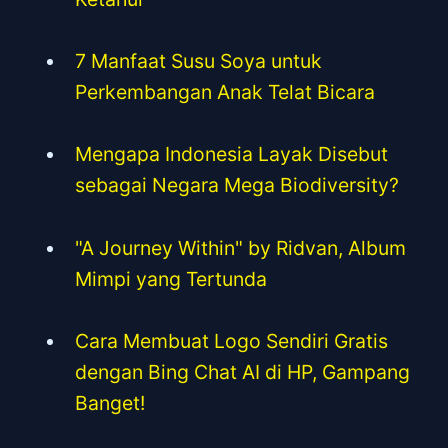
7 Manfaat Susu Soya untuk
Perkembangan Anak Telat Bicara
Mengapa Indonesia Layak Disebut
sebagai Negara Mega Biodiversity?
"A Journey Within" by Ridvan, Album
Mimpi yang Tertunda
Cara Membuat Logo Sendiri Gratis
dengan Bing Chat AI di HP, Gampang
Banget!