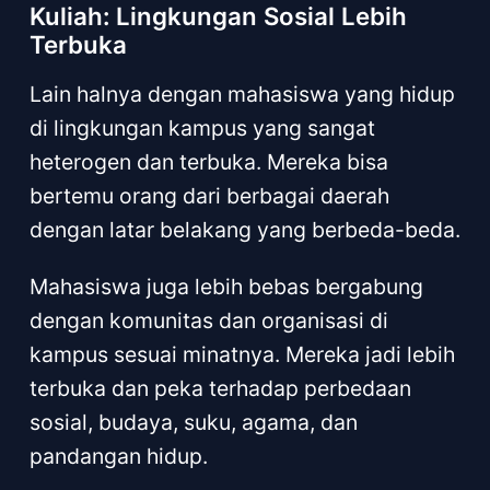
Kuliah: Lingkungan Sosial Lebih
Terbuka
Lain halnya dengan mahasiswa yang hidup
di lingkungan kampus yang sangat
heterogen dan terbuka. Mereka bisa
bertemu orang dari berbagai daerah
dengan latar belakang yang berbeda-beda.
Mahasiswa juga lebih bebas bergabung
dengan komunitas dan organisasi di
kampus sesuai minatnya. Mereka jadi lebih
terbuka dan peka terhadap perbedaan
sosial, budaya, suku, agama, dan
pandangan hidup.