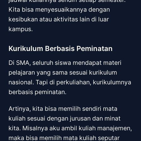
Kita bisa menyesuaikannya dengan
kesibukan atau aktivitas lain di luar
kampus.
Kurikulum Berbasis Peminatan
Di SMA, seluruh siswa mendapat materi
pelajaran yang sama sesuai kurikulum
nasional. Tapi di perkuliahan, kurikulumnya
berbasis peminatan.
Artinya, kita bisa memilih sendiri mata
kuliah sesuai dengan jurusan dan minat
kita. Misalnya aku ambil kuliah manajemen,
maka bisa memilih mata kuliah seputar