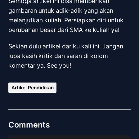
Semoga artikel ini bisa memberikan
gambaran untuk adik-adik yang akan
melanjutkan kuliah. Persiapkan diri untuk
perubahan besar dari SMA ke kuliah ya!
Sekian dulu artikel dariku kali ini. Jangan
lupa kasih kritik dan saran di kolom
komentar ya. See you!
Artikel Pendidikan
Comments