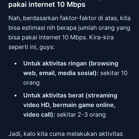
pakai internet 10 Mbps
Nah, berdasarkan faktor-faktor di atas, kita
bisa estimasi nih berapa jumlah orang yang
bisa pakai internet 10 Mbps. Kira-kira
seperti ini, guys:
Untuk aktivitas ringan (browsing
web, email, media sosial):
sekitar 10
orang
Untuk aktivitas berat (streaming
video HD, bermain game online,
video call):
sekitar 2-3 orang
Jadi, kalo kita cuma melakukan aktivitas