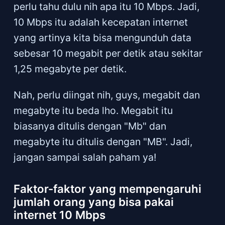
perlu tahu dulu nih apa itu 10 Mbps. Jadi,
10 Mbps itu adalah kecepatan internet
yang artinya kita bisa mengunduh data
sebesar 10 megabit per detik atau sekitar
1,25 megabyte per detik.
Nah, perlu diingat nih, guys, megabit dan
megabyte itu beda lho. Megabit itu
biasanya ditulis dengan "Mb" dan
megabyte itu ditulis dengan "MB". Jadi,
jangan sampai salah paham ya!
Faktor-faktor yang mempengaruhi
jumlah orang yang bisa pakai
internet 10 Mbps