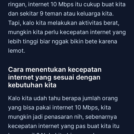
ringan, internet 10 Mbps itu cukup buat kita
dan sekitar 9 teman atau keluarga kita.
Tapi, kalo kita melakukan aktivitas berat,
mungkin kita perlu kecepatan internet yang
lebih tinggi biar nggak bikin bete karena
lemot.
Cara menentukan kecepatan
internet yang sesuai dengan
kebutuhan kita
Kalo kita udah tahu berapa jumlah orang
yang bisa pakai internet 10 Mbps, kita
mungkin jadi penasaran nih, sebenarnya
kecepatan internet yang pas buat kita itu