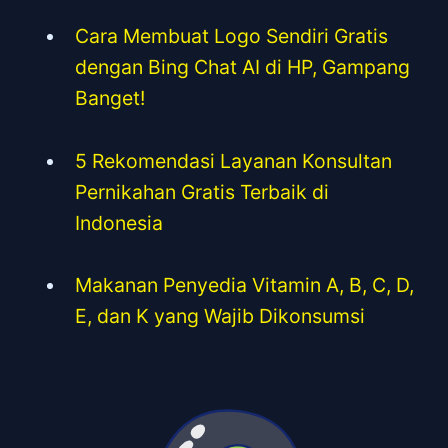
Cara Membuat Logo Sendiri Gratis
dengan Bing Chat AI di HP, Gampang
Banget!
5 Rekomendasi Layanan Konsultan
Pernikahan Gratis Terbaik di
Indonesia
Makanan Penyedia Vitamin A, B, C, D,
E, dan K yang Wajib Dikonsumsi