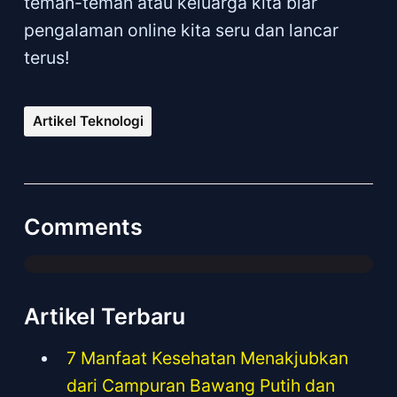
teman-teman atau keluarga kita biar
pengalaman online kita seru dan lancar
terus!
Artikel Teknologi
Comments
Artikel Terbaru
7 Manfaat Kesehatan Menakjubkan
dari Campuran Bawang Putih dan