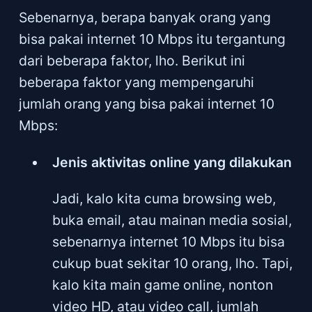
Sebenarnya, berapa banyak orang yang
bisa pakai internet 10 Mbps itu tergantung
dari beberapa faktor, lho. Berikut ini
beberapa faktor yang mempengaruhi
jumlah orang yang bisa pakai internet 10
Mbps:
Jenis aktivitas online yang dilakukan
Jadi, kalo kita cuma browsing web,
buka email, atau mainan media sosial,
sebenarnya internet 10 Mbps itu bisa
cukup buat sekitar 10 orang, lho. Tapi,
kalo kita main game online, nonton
video HD, atau video call, jumlah