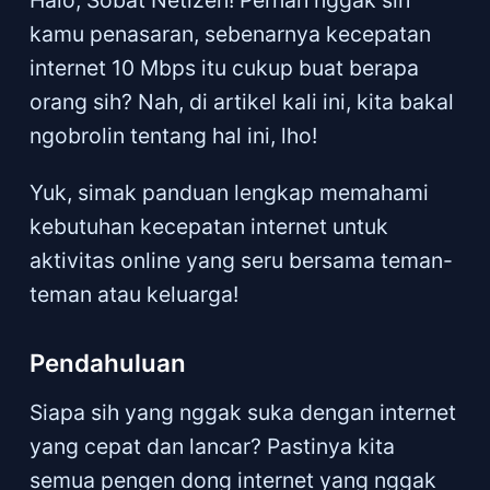
kamu penasaran, sebenarnya kecepatan
internet 10 Mbps itu cukup buat berapa
orang sih? Nah, di artikel kali ini, kita bakal
ngobrolin tentang hal ini, lho!
Yuk, simak panduan lengkap memahami
kebutuhan kecepatan internet untuk
aktivitas online yang seru bersama teman-
teman atau keluarga!
Pendahuluan
Siapa sih yang nggak suka dengan internet
yang cepat dan lancar? Pastinya kita
semua pengen dong internet yang nggak