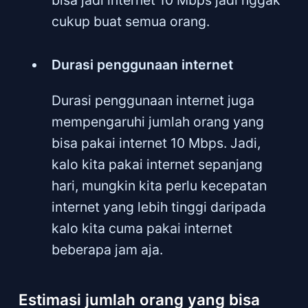
bisa jadi internet 10 Mbps jadi nggak
cukup buat semua orang.
Durasi penggunaan internet
Durasi penggunaan internet juga
mempengaruhi jumlah orang yang
bisa pakai internet 10 Mbps. Jadi,
kalo kita pakai internet sepanjang
hari, mungkin kita perlu kecepatan
internet yang lebih tinggi daripada
kalo kita cuma pakai internet
beberapa jam aja.
Estimasi jumlah orang yang bisa