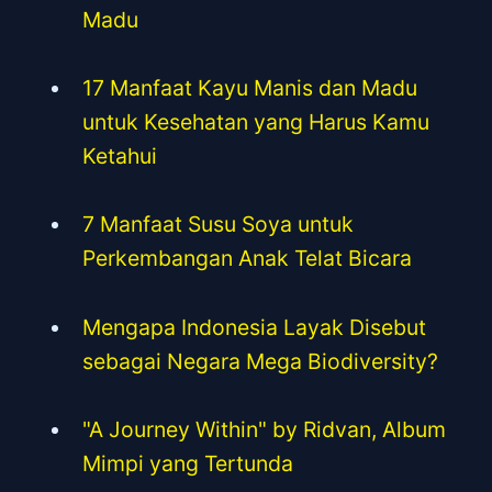
Madu
17 Manfaat Kayu Manis dan Madu
untuk Kesehatan yang Harus Kamu
Ketahui
7 Manfaat Susu Soya untuk
Perkembangan Anak Telat Bicara
Mengapa Indonesia Layak Disebut
sebagai Negara Mega Biodiversity?
"A Journey Within" by Ridvan, Album
Mimpi yang Tertunda