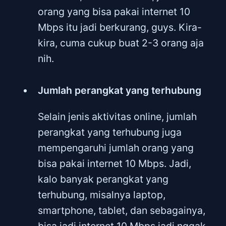
orang yang bisa pakai internet 10
Mbps itu jadi berkurang, guys. Kira-
kira, cuma cukup buat 2-3 orang aja
nih.
Jumlah perangkat yang terhubung
Selain jenis aktivitas online, jumlah
perangkat yang terhubung juga
mempengaruhi jumlah orang yang
bisa pakai internet 10 Mbps. Jadi,
kalo banyak perangkat yang
terhubung, misalnya laptop,
smartphone, tablet, dan sebagainya,