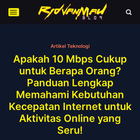
Artikel Teknologi
Apakah 10 Mbps Cukup
untuk Berapa Orang?
Panduan Lengkap
Memahami Kebutuhan
Kecepatan Internet untuk
Aktivitas Online yang
Seru!