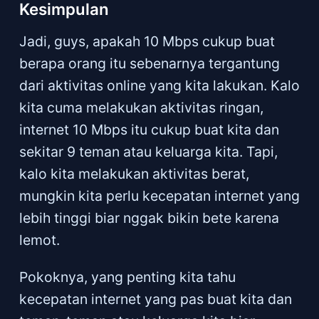
Kesimpulan
Jadi, guys, apakah 10 Mbps cukup buat
berapa orang itu sebenarnya tergantung
dari aktivitas online yang kita lakukan. Kalo
kita cuma melakukan aktivitas ringan,
internet 10 Mbps itu cukup buat kita dan
sekitar 9 teman atau keluarga kita. Tapi,
kalo kita melakukan aktivitas berat,
mungkin kita perlu kecepatan internet yang
lebih tinggi biar nggak bikin bete karena
lemot.
Pokoknya, yang penting kita tahu
kecepatan internet yang pas buat kita dan