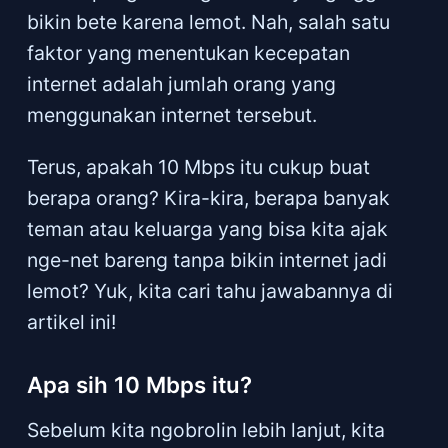
bikin bete karena lemot. Nah, salah satu
faktor yang menentukan kecepatan
internet adalah jumlah orang yang
menggunakan internet tersebut.
Terus, apakah 10 Mbps itu cukup buat
berapa orang? Kira-kira, berapa banyak
teman atau keluarga yang bisa kita ajak
nge-net bareng tanpa bikin internet jadi
lemot? Yuk, kita cari tahu jawabannya di
artikel ini!
Apa sih 10 Mbps itu?
Sebelum kita ngobrolin lebih lanjut, kita