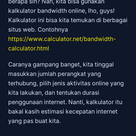
berapa sih? Nah, kita bisa gunakan
kalkulator bandwidth online, lho, guys!
Kalkulator ini bisa kita temukan di berbagai
situs web. Contohnya
https://www.calculator.net/bandwidth-
calculator.html
Caranya gampang banget, kita tinggal
masukkan jumlah perangkat yang
terhubung, pilih jenis aktivitas online yang
kita lakukan, dan tentukan durasi
penggunaan internet. Nanti, kalkulator itu
bakal kasih estimasi kecepatan internet
yang pas buat kita.