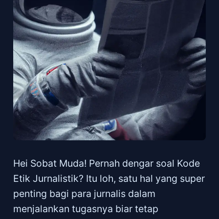
Hei Sobat Muda! Pernah dengar soal Kode
Etik Jurnalistik? Itu loh, satu hal yang super
penting bagi para jurnalis dalam
menjalankan tugasnya biar tetap