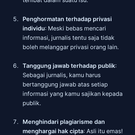
terlibat dalam suatu isu.
Penghormatan terhadap privasi
individu
: Meski bebas mencari
informasi, jurnalis tentu saja tidak
boleh melanggar privasi orang lain.
Tanggung jawab terhadap publik
:
Sebagai jurnalis, kamu harus
bertanggung jawab atas setiap
informasi yang kamu sajikan kepada
publik.
Menghindari plagiarisme dan
menghargai hak cipta
: Asli itu emas!