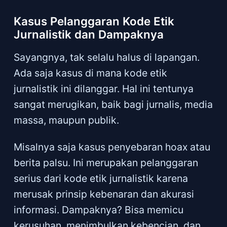
Kasus Pelanggaran Kode Etik
Jurnalistik dan Dampaknya
Sayangnya, tak selalu halus di lapangan.
Ada saja kasus di mana kode etik
jurnalistik ini dilanggar. Hal ini tentunya
sangat merugikan, baik bagi jurnalis, media
massa, maupun publik.
Misalnya saja kasus penyebaran hoax atau
berita palsu. Ini merupakan pelanggaran
serius dari kode etik jurnalistik karena
merusak prinsip kebenaran dan akurasi
informasi. Dampaknya? Bisa memicu
kerusuhan, menimbulkan kebencian, dan