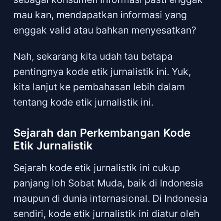
mau kan, mendapatkan informasi yang
enggak valid atau bahkan menyesatkan?
Nah, sekarang kita udah tau betapa
pentingnya kode etik jurnalistik ini. Yuk,
kita lanjut ke pembahasan lebih dalam
tentang kode etik jurnalistik ini.
Sejarah dan Perkembangan Kode
Etik Jurnalistik
Sejarah kode etik jurnalistik ini cukup
panjang loh Sobat Muda, baik di Indonesia
maupun di dunia internasional. Di Indonesia
sendiri, kode etik jurnalistik ini diatur oleh