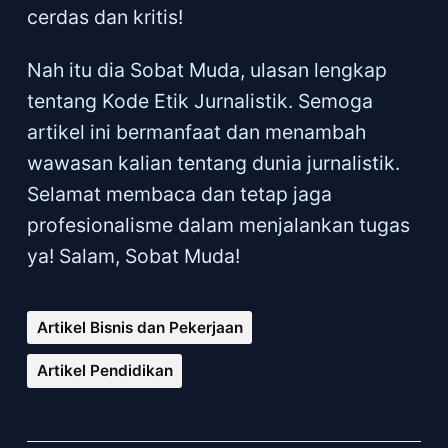
cerdas dan kritis!
Nah itu dia Sobat Muda, ulasan lengkap
tentang Kode Etik Jurnalistik. Semoga
artikel ini bermanfaat dan menambah
wawasan kalian tentang dunia jurnalistik.
Selamat membaca dan tetap jaga
profesionalisme dalam menjalankan tugas
ya! Salam, Sobat Muda!
Artikel Bisnis dan Pekerjaan
Artikel Pendidikan