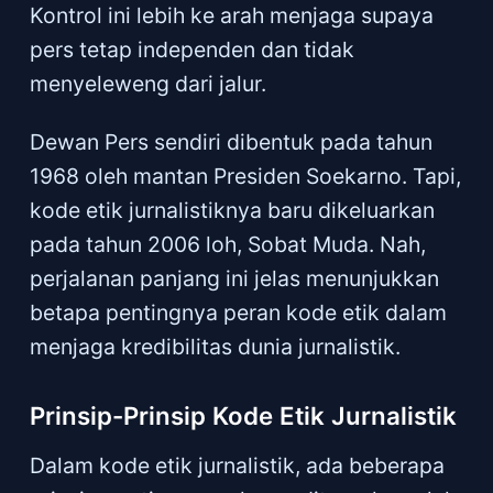
Kontrol ini lebih ke arah menjaga supaya
pers tetap independen dan tidak
menyeleweng dari jalur.
Dewan Pers sendiri dibentuk pada tahun
1968 oleh mantan Presiden Soekarno. Tapi,
kode etik jurnalistiknya baru dikeluarkan
pada tahun 2006 loh, Sobat Muda. Nah,
perjalanan panjang ini jelas menunjukkan
betapa pentingnya peran kode etik dalam
menjaga kredibilitas dunia jurnalistik.
Prinsip-Prinsip Kode Etik Jurnalistik
Dalam kode etik jurnalistik, ada beberapa