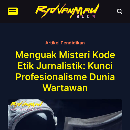
Artikel Pendidikan
Menguak Misteri Kode
Etik Jurnalistik: Kunci
Profesionalisme Dunia
Wartawan