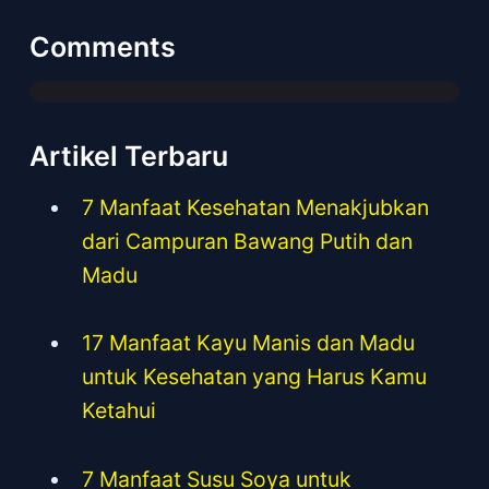
Comments
Artikel Terbaru
7 Manfaat Kesehatan Menakjubkan
dari Campuran Bawang Putih dan
Madu