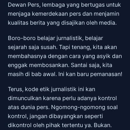
Dewan Pers, lembaga yang bertugas untuk
menjaga kemerdekaan pers dan menjamin
kualitas berita yang disajikan oleh media.
Boro-boro belajar jurnalistik, belajar
sejarah saja susah. Tapi tenang, kita akan
membahasnya dengan cara yang asyik dan
enggak membosankan. Santai saja, kita
masih di bab awal. Ini kan baru pemanasan!
Terus, kode etik jurnalistik ini kan
dimunculkan karena perlu adanya kontrol
atas dunia pers. Ngomong-ngomong soal
kontrol, jangan dibayangkan seperti
dikontrol oleh pihak tertentu ya. Bukan.