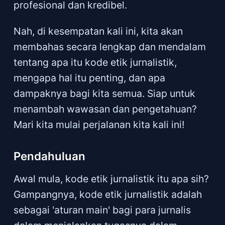
profesional dan kredibel.
Nah, di kesempatan kali ini, kita akan
membahas secara lengkap dan mendalam
tentang apa itu kode etik jurnalistik,
mengapa hal itu penting, dan apa
dampaknya bagi kita semua. Siap untuk
menambah wawasan dan pengetahuan?
Mari kita mulai perjalanan kita kali ini!
Pendahuluan
Awal mula, kode etik jurnalistik itu apa sih?
Gampangnya, kode etik jurnalistik adalah
sebagai 'aturan main' bagi para jurnalis