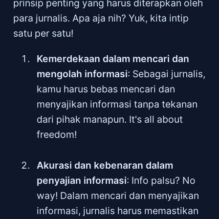
prinsip penting yang harus diterapkan oleh
para jurnalis. Apa aja nih? Yuk, kita intip
satu per satu!
Kemerdekaan dalam mencari dan
mengolah informasi
: Sebagai jurnalis,
kamu harus bebas mencari dan
menyajikan informasi tanpa tekanan
dari pihak manapun. It's all about
freedom!
Akurasi dan kebenaran dalam
penyajian informasi
: Info palsu? No
way! Dalam mencari dan menyajikan
informasi, jurnalis harus memastikan