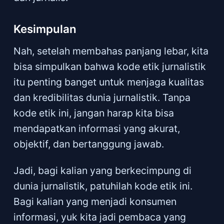
Kesimpulan
Nah, setelah membahas panjang lebar, kita
bisa simpulkan bahwa kode etik jurnalistik
itu penting banget untuk menjaga kualitas
dan kredibilitas dunia jurnalistik. Tanpa
kode etik ini, jangan harap kita bisa
mendapatkan informasi yang akurat,
objektif, dan bertanggung jawab.
Jadi, bagi kalian yang berkecimpung di
dunia jurnalistik, patuhilah kode etik ini.
Bagi kalian yang menjadi konsumen
informasi, yuk kita jadi pembaca yang