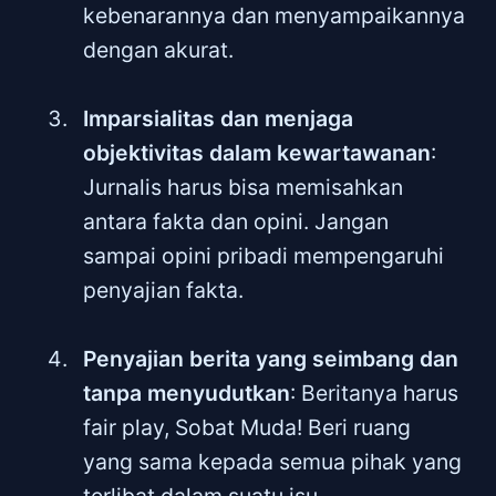
kebenarannya dan menyampaikannya
dengan akurat.
Imparsialitas dan menjaga
objektivitas dalam kewartawanan
:
Jurnalis harus bisa memisahkan
antara fakta dan opini. Jangan
sampai opini pribadi mempengaruhi
penyajian fakta.
Penyajian berita yang seimbang dan
tanpa menyudutkan
: Beritanya harus
fair play, Sobat Muda! Beri ruang
yang sama kepada semua pihak yang