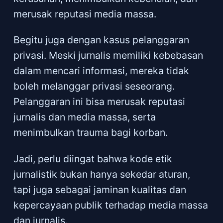
merusak reputasi media massa.
Begitu juga dengan kasus pelanggaran
privasi. Meski jurnalis memiliki kebebasan
dalam mencari informasi, mereka tidak
boleh melanggar privasi seseorang.
Pelanggaran ini bisa merusak reputasi
jurnalis dan media massa, serta
menimbulkan trauma bagi korban.
Jadi, perlu diingat bahwa kode etik
jurnalistik bukan hanya sekedar aturan,
tapi juga sebagai jaminan kualitas dan
kepercayaan publik terhadap media massa
dan jurnalis.