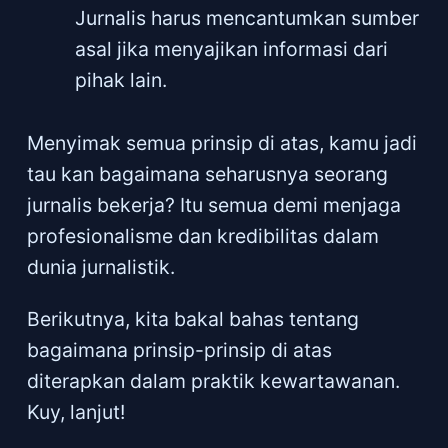
Jurnalis harus mencantumkan sumber
asal jika menyajikan informasi dari
pihak lain.
Menyimak semua prinsip di atas, kamu jadi
tau kan bagaimana seharusnya seorang
jurnalis bekerja? Itu semua demi menjaga
profesionalisme dan kredibilitas dalam
dunia jurnalistik.
Berikutnya, kita bakal bahas tentang
bagaimana prinsip-prinsip di atas
diterapkan dalam praktik kewartawanan.
Kuy, lanjut!