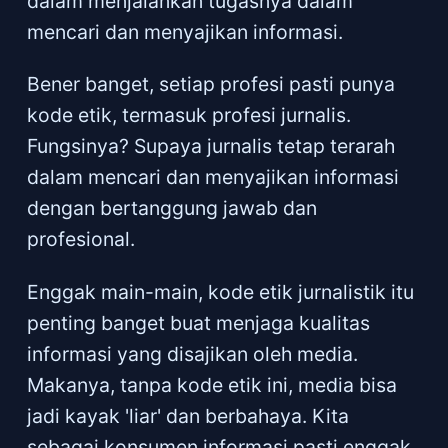
dalam menjalankan tugasnya dalam
mencari dan menyajikan informasi.
Bener banget, setiap profesi pasti punya
kode etik, termasuk profesi jurnalis.
Fungsinya? Supaya jurnalis tetap terarah
dalam mencari dan menyajikan informasi
dengan bertanggung jawab dan
profesional.
Enggak main-main, kode etik jurnalistik itu
penting banget buat menjaga kualitas
informasi yang disajikan oleh media.
Makanya, tanpa kode etik ini, media bisa
jadi kayak 'liar' dan berbahaya. Kita
sebagai konsumen informasi pasti enggak