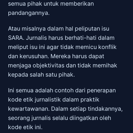
semua pihak untuk memberikan
pandangannya.
Atau misalnya dalam hal peliputan isu
SARA. Jurnalis harus berhati-hati dalam
meliput isu ini agar tidak memicu konflik
dan kerusuhan. Mereka harus dapat
menjaga objektivitas dan tidak memihak
kepada salah satu pihak.
Ini semua adalah contoh dari penerapan
kode etik jurnalistik dalam praktik
kewartawanan. Dalam setiap tindakannya,
seorang jurnalis selalu diingatkan oleh
kode etik ini.