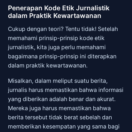
Penerapan Kode Etik Jurnalistik
dalam Praktik Kewartawanan
Cukup dengan teori? Tentu tidak! Setelah
memahami prinsip-prinsip kode etik
jurnalistik, kita juga perlu memahami
bagaimana prinsip-prinsip ini diterapkan
dalam praktik kewartawanan.
Misalkan, dalam meliput suatu berita,
jurnalis harus memastikan bahwa informasi
yang diberikan adalah benar dan akurat.
Mereka juga harus memastikan bahwa
berita tersebut tidak berat sebelah dan
memberikan kesempatan yang sama bagi