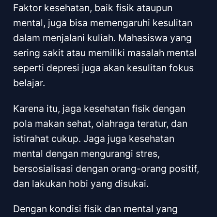
Faktor kesehatan, baik fisik ataupun
mental, juga bisa memengaruhi kesulitan
dalam menjalani kuliah. Mahasiswa yang
sering sakit atau memiliki masalah mental
seperti depresi juga akan kesulitan fokus
belajar.
Karena itu, jaga kesehatan fisik dengan
pola makan sehat, olahraga teratur, dan
istirahat cukup. Jaga juga kesehatan
mental dengan mengurangi stres,
bersosialisasi dengan orang-orang positif,
dan lakukan hobi yang disukai.
Dengan kondisi fisik dan mental yang