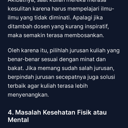
kesulitan karena harus mempelajari ilmu-
ilmu yang tidak diminati. Apalagi jika
ditambah dosen yang kurang inspiratif,
maka semakin terasa membosankan.
Oleh karena itu, pilihlah jurusan kuliah yang
benar-benar sesuai dengan minat dan
bakat. Jika memang sudah salah jurusan,
berpindah jurusan secepatnya juga solusi
terbaik agar kuliah terasa lebih
menyenangkan.
4. Masalah Kesehatan Fisik atau
Mental