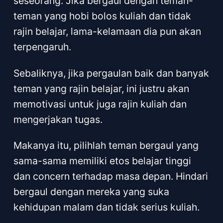
seseorang. Jika bergaul dengan teman-
teman yang hobi bolos kuliah dan tidak
rajin belajar, lama-kelamaan dia pun akan
terpengaruh.
Sebaliknya, jika pergaulan baik dan banyak
teman yang rajin belajar, ini justru akan
memotivasi untuk juga rajin kuliah dan
mengerjakan tugas.
Makanya itu, pilihlah teman bergaul yang
sama-sama memiliki etos belajar tinggi
dan concern terhadap masa depan. Hindari
bergaul dengan mereka yang suka
kehidupan malam dan tidak serius kuliah.