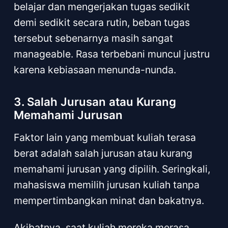
belajar dan mengerjakan tugas sedikit
demi sedikit secara rutin, beban tugas
tersebut sebenarnya masih sangat
manageable. Rasa terbebani muncul justru
karena kebiasaan menunda-nunda.
3. Salah Jurusan atau Kurang
Memahami Jurusan
Faktor lain yang membuat kuliah terasa
berat adalah salah jurusan atau kurang
memahami jurusan yang dipilih. Seringkali,
mahasiswa memilih jurusan kuliah tanpa
mempertimbangkan minat dan bakatnya.
Akibatnya, saat kuliah mereka merasa