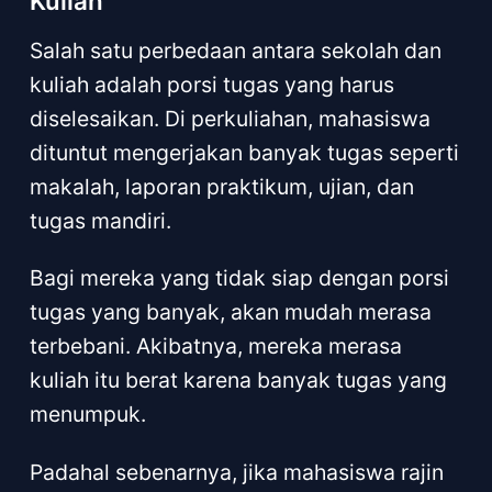
Kuliah
Salah satu perbedaan antara sekolah dan
kuliah adalah porsi tugas yang harus
diselesaikan. Di perkuliahan, mahasiswa
dituntut mengerjakan banyak tugas seperti
makalah, laporan praktikum, ujian, dan
tugas mandiri.
Bagi mereka yang tidak siap dengan porsi
tugas yang banyak, akan mudah merasa
terbebani. Akibatnya, mereka merasa
kuliah itu berat karena banyak tugas yang
menumpuk.
Padahal sebenarnya, jika mahasiswa rajin