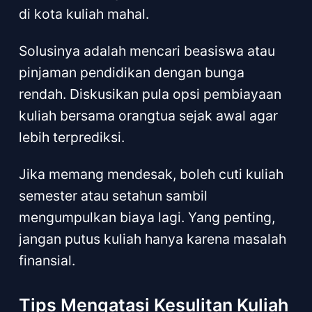
di kota kuliah mahal.
Solusinya adalah mencari beasiswa atau
pinjaman pendidikan dengan bunga
rendah. Diskusikan pula opsi pembiayaan
kuliah bersama orangtua sejak awal agar
lebih terprediksi.
Jika memang mendesak, boleh cuti kuliah
semester atau setahun sambil
mengumpulkan biaya lagi. Yang penting,
jangan putus kuliah hanya karena masalah
finansial.
Tips Mengatasi Kesulitan Kuliah