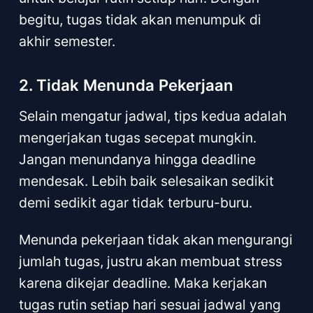
begitu, tugas tidak akan menumpuk di
akhir semester.
2. Tidak Menunda Pekerjaan
Selain mengatur jadwal, tips kedua adalah
mengerjakan tugas secepat mungkin.
Jangan menundanya hingga deadline
mendesak. Lebih baik selesaikan sedikit
demi sedikit agar tidak terburu-buru.
Menunda pekerjaan tidak akan mengurangi
jumlah tugas, justru akan membuat stress
karena dikejar deadline. Maka kerjakan
tugas rutin setiap hari sesuai jadwal yang