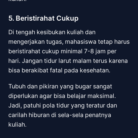
5. Beristirahat Cukup
Di tengah kesibukan kuliah dan
mengerjakan tugas, mahasiswa tetap harus
beristirahat cukup minimal 7-8 jam per
hari. Jangan tidur larut malam terus karena
bisa berakibat fatal pada kesehatan.
Tubuh dan pikiran yang bugar sangat
diperlukan agar bisa belajar maksimal.
Jadi, patuhi pola tidur yang teratur dan
carilah hiburan di sela-sela penatnya
kuliah.