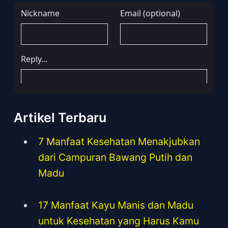
Artikel Terbaru
7 Manfaat Kesehatan Menakjubkan
dari Campuran Bawang Putih dan
Madu
17 Manfaat Kayu Manis dan Madu
untuk Kesehatan yang Harus Kamu