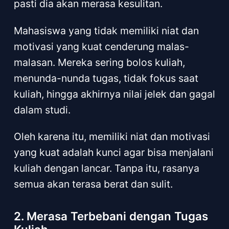
pasti dia akan merasa kesulitan.
Mahasiswa yang tidak memiliki niat dan
motivasi yang kuat cenderung malas-
malasan. Mereka sering bolos kuliah,
menunda-nunda tugas, tidak fokus saat
kuliah, hingga akhirnya nilai jelek dan gagal
dalam studi.
Oleh karena itu, memiliki niat dan motivasi
yang kuat adalah kunci agar bisa menjalani
kuliah dengan lancar. Tanpa itu, rasanya
semua akan terasa berat dan sulit.
2. Merasa Terbebani dengan Tugas