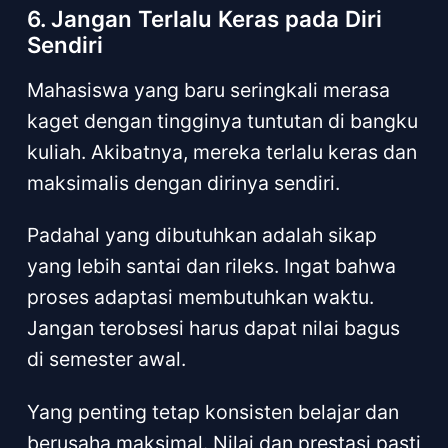
6. Jangan Terlalu Keras pada Diri
Sendiri
Mahasiswa yang baru seringkali merasa
kaget dengan tingginya tuntutan di bangku
kuliah. Akibatnya, mereka terlalu keras dan
maksimalis dengan dirinya sendiri.
Padahal yang dibutuhkan adalah sikap
yang lebih santai dan rileks. Ingat bahwa
proses adaptasi membutuhkan waktu.
Jangan terobsesi harus dapat nilai bagus
di semester awal.
Yang penting tetap konsisten belajar dan
berusaha maksimal. Nilai dan prestasi pasti