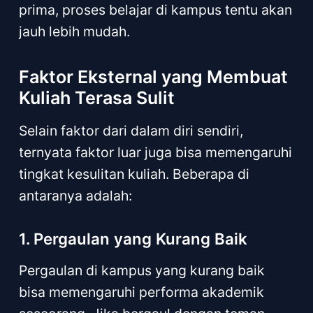
prima, proses belajar di kampus tentu akan
jauh lebih mudah.
Faktor Eksternal yang Membuat
Kuliah Terasa Sulit
Selain faktor dari dalam diri sendiri,
ternyata faktor luar juga bisa memengaruhi
tingkat kesulitan kuliah. Beberapa di
antaranya adalah:
1. Pergaulan yang Kurang Baik
Pergaulan di kampus yang kurang baik
bisa memengaruhi performa akademik