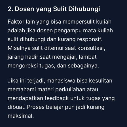
2. Dosen yang Sulit Dihubungi
Faktor lain yang bisa mempersulit kuliah
adalah jika dosen pengampu mata kuliah
sulit dihubungi dan kurang responsif.
Misalnya sulit ditemui saat konsultasi,
jarang hadir saat mengajar, lambat
mengoreksi tugas, dan sebagainya.
Jika ini terjadi, mahasiswa bisa kesulitan
memahami materi perkuliahan atau
mendapatkan feedback untuk tugas yang
dibuat. Proses belajar pun jadi kurang
maksimal.