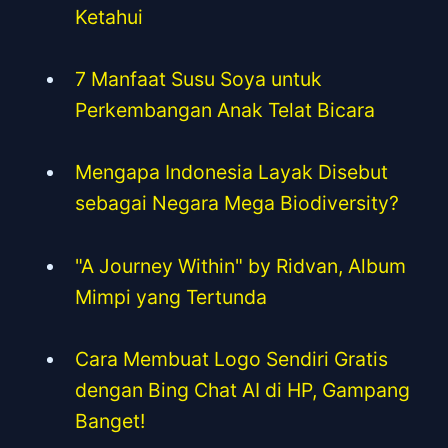
Ketahui
7 Manfaat Susu Soya untuk
Perkembangan Anak Telat Bicara
Mengapa Indonesia Layak Disebut
sebagai Negara Mega Biodiversity?
"A Journey Within" by Ridvan, Album
Mimpi yang Tertunda
Cara Membuat Logo Sendiri Gratis
dengan Bing Chat AI di HP, Gampang
Banget!