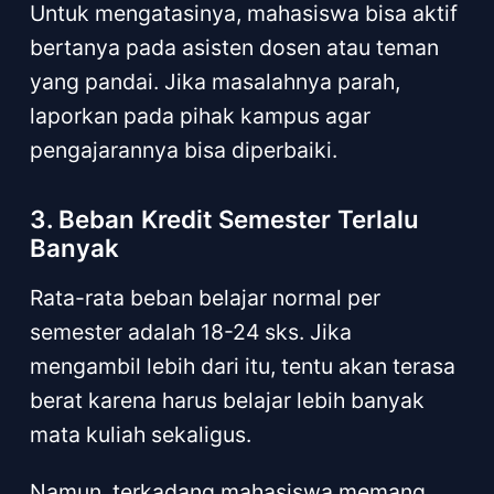
Untuk mengatasinya, mahasiswa bisa aktif
bertanya pada asisten dosen atau teman
yang pandai. Jika masalahnya parah,
laporkan pada pihak kampus agar
pengajarannya bisa diperbaiki.
3. Beban Kredit Semester Terlalu
Banyak
Rata-rata beban belajar normal per
semester adalah 18-24 sks. Jika
mengambil lebih dari itu, tentu akan terasa
berat karena harus belajar lebih banyak
mata kuliah sekaligus.
Namun, terkadang mahasiswa memang