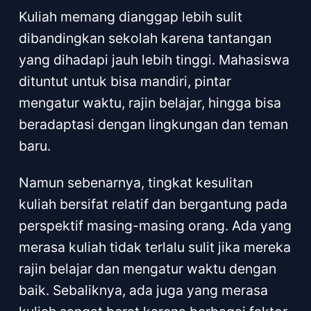
Kuliah memang dianggap lebih sulit
dibandingkan sekolah karena tantangan
yang dihadapi jauh lebih tinggi. Mahasiswa
dituntut untuk bisa mandiri, pintar
mengatur waktu, rajin belajar, hingga bisa
beradaptasi dengan lingkungan dan teman
baru.
Namun sebenarnya, tingkat kesulitan
kuliah bersifat relatif dan bergantung pada
perspektif masing-masing orang. Ada yang
merasa kuliah tidak terlalu sulit jika mereka
rajin belajar dan mengatur waktu dengan
baik. Sebaliknya, ada juga yang merasa