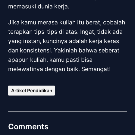
memasuki dunia kerja.
Jika kamu merasa kuliah itu berat, cobalah
terapkan tips-tips di atas. Ingat, tidak ada
yang instan, kuncinya adalah kerja keras
dan konsistensi. Yakinlah bahwa seberat
apapun kuliah, kamu pasti bisa
melewatinya dengan baik. Semangat!
Artikel Pendidikan
Comments