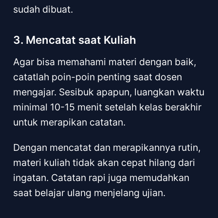
sudah dibuat.
3. Mencatat saat Kuliah
Agar bisa memahami materi dengan baik,
catatlah poin-poin penting saat dosen
mengajar. Sesibuk apapun, luangkan waktu
minimal 10-15 menit setelah kelas berakhir
untuk merapikan catatan.
Dengan mencatat dan merapikannya rutin,
materi kuliah tidak akan cepat hilang dari
ingatan. Catatan rapi juga memudahkan
saat belajar ulang menjelang ujian.