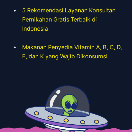
5 Rekomendasi Layanan Konsultan
Pernikahan Gratis Terbaik di
Indonesia
Makanan Penyedia Vitamin A, B, C, D,
E, dan K yang Wajib Dikonsumsi