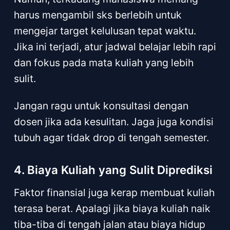
harus mengambil sks berlebih untuk
mengejar target kelulusan tepat waktu.
Jika ini terjadi, atur jadwal belajar lebih rapi
dan fokus pada mata kuliah yang lebih
sulit.
Jangan ragu untuk konsultasi dengan
dosen jika ada kesulitan. Jaga juga kondisi
tubuh agar tidak drop di tengah semester.
4. Biaya Kuliah yang Sulit Diprediksi
Faktor finansial juga kerap membuat kuliah
terasa berat. Apalagi jika biaya kuliah naik
tiba-tiba di tengah jalan atau biaya hidup