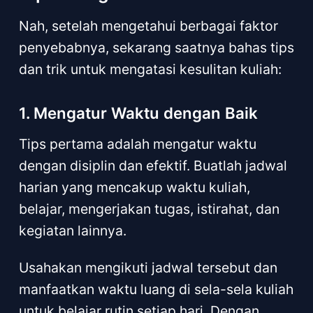
Nah, setelah mengetahui berbagai faktor
penyebabnya, sekarang saatnya bahas tips
dan trik untuk mengatasi kesulitan kuliah:
1. Mengatur Waktu dengan Baik
Tips pertama adalah mengatur waktu
dengan disiplin dan efektif. Buatlah jadwal
harian yang mencakup waktu kuliah,
belajar, mengerjakan tugas, istirahat, dan
kegiatan lainnya.
Usahakan mengikuti jadwal tersebut dan
manfaatkan waktu luang di sela-sela kuliah
untuk belajar rutin setiap hari. Dengan