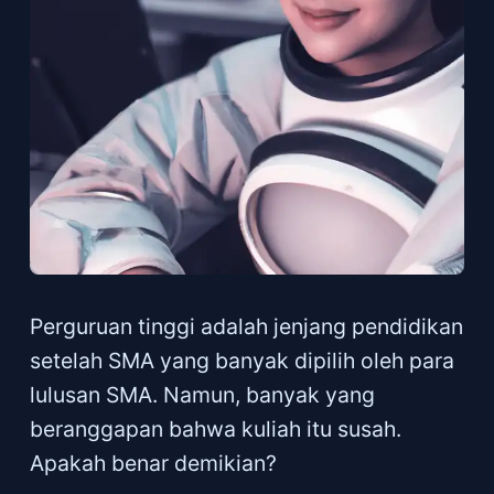
Perguruan tinggi adalah jenjang pendidikan
setelah SMA yang banyak dipilih oleh para
lulusan SMA. Namun, banyak yang
beranggapan bahwa kuliah itu susah.
Apakah benar demikian?