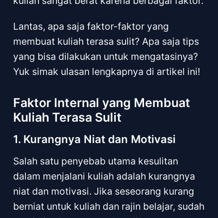
kuliah sangat berat karena berbagai faktor.
Lantas, apa saja faktor-faktor yang
membuat kuliah terasa sulit? Apa saja tips
yang bisa dilakukan untuk mengatasinya?
Yuk simak ulasan lengkapnya di artikel ini!
Faktor Internal yang Membuat
Kuliah Terasa Sulit
1. Kurangnya Niat dan Motivasi
Salah satu penyebab utama kesulitan
dalam menjalani kuliah adalah kurangnya
niat dan motivasi. Jika seseorang kurang
berniat untuk kuliah dan rajin belajar, sudah