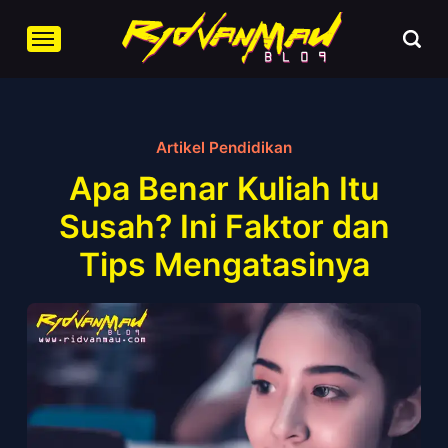
Artikel Pendidikan
Apa Benar Kuliah Itu
Susah? Ini Faktor dan
Tips Mengatasinya