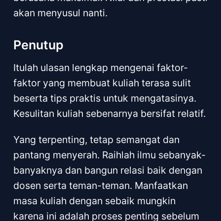
akan menyusul nanti.
Penutup
Itulah ulasan lengkap mengenai faktor-
faktor yang membuat kuliah terasa sulit
beserta tips praktis untuk mengatasinya.
Kesulitan kuliah sebenarnya bersifat relatif.
Yang terpenting, tetap semangat dan
pantang menyerah. Raihlah ilmu sebanyak-
banyaknya dan bangun relasi baik dengan
dosen serta teman-teman. Manfaatkan
masa kuliah dengan sebaik mungkin
karena ini adalah proses penting sebelum