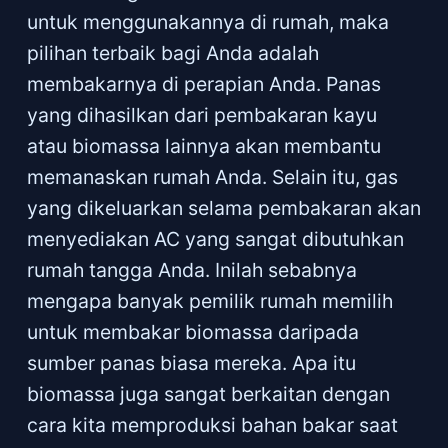
untuk menggunakannya di rumah, maka
pilihan terbaik bagi Anda adalah
membakarnya di perapian Anda. Panas
yang dihasilkan dari pembakaran kayu
atau biomassa lainnya akan membantu
memanaskan rumah Anda. Selain itu, gas
yang dikeluarkan selama pembakaran akan
menyediakan AC yang sangat dibutuhkan
rumah tangga Anda. Inilah sebabnya
mengapa banyak pemilik rumah memilih
untuk membakar biomassa daripada
sumber panas biasa mereka. Apa itu
biomassa juga sangat berkaitan dengan
cara kita memproduksi bahan bakar saat