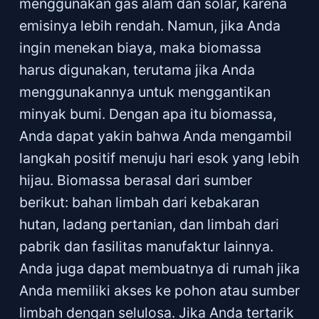
menggunakan gas alam dan solar, karena
emisinya lebih rendah. Namun, jika Anda
ingin menekan biaya, maka biomassa
harus digunakan, terutama jika Anda
menggunakannya untuk menggantikan
minyak bumi. Dengan apa itu biomassa,
Anda dapat yakin bahwa Anda mengambil
langkah positif menuju hari esok yang lebih
hijau. Biomassa berasal dari sumber
berikut: bahan limbah dari kebakaran
hutan, ladang pertanian, dan limbah dari
pabrik dan fasilitas manufaktur lainnya.
Anda juga dapat membuatnya di rumah jika
Anda memiliki akses ke pohon atau sumber
limbah dengan selulosa. Jika Anda tertarik