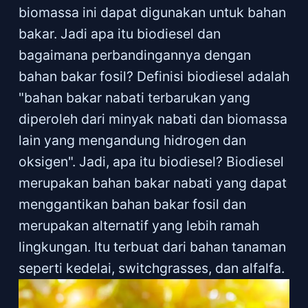
biomassa ini dapat digunakan untuk bahan
bakar. Jadi apa itu biodiesel dan
bagaimana perbandingannya dengan
bahan bakar fosil? Definisi biodiesel adalah
"bahan bakar nabati terbarukan yang
diperoleh dari minyak nabati dan biomassa
lain yang mengandung hidrogen dan
oksigen". Jadi, apa itu biodiesel? Biodiesel
merupakan bahan bakar nabati yang dapat
menggantikan bahan bakar fosil dan
merupakan alternatif yang lebih ramah
lingkungan. Itu terbuat dari bahan tanaman
seperti kedelai, switchgrasses, dan alfalfa.