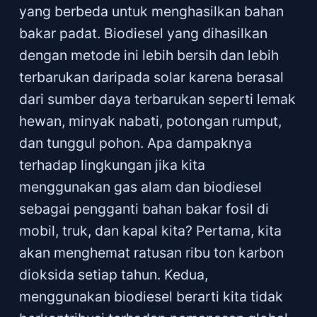
yang berbeda untuk menghasilkan bahan
bakar padat. Biodiesel yang dihasilkan
dengan metode ini lebih bersih dan lebih
terbarukan daripada solar karena berasal
dari sumber daya terbarukan seperti lemak
hewan, minyak nabati, potongan rumput,
dan tunggul pohon. Apa dampaknya
terhadap lingkungan jika kita
menggunakan gas alam dan biodiesel
sebagai pengganti bahan bakar fosil di
mobil, truk, dan kapal kita? Pertama, kita
akan menghemat ratusan ribu ton karbon
dioksida setiap tahun. Kedua,
menggunakan biodiesel berarti kita tidak