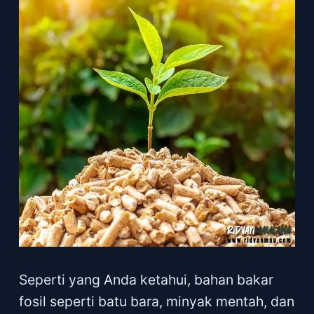
Seperti yang Anda ketahui, bahan bakar
fosil seperti batu bara, minyak mentah, dan