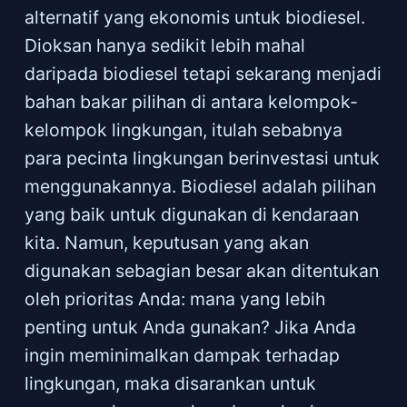
alternatif yang ekonomis untuk biodiesel.
Dioksan hanya sedikit lebih mahal
daripada biodiesel tetapi sekarang menjadi
bahan bakar pilihan di antara kelompok-
kelompok lingkungan, itulah sebabnya
para pecinta lingkungan berinvestasi untuk
menggunakannya. Biodiesel adalah pilihan
yang baik untuk digunakan di kendaraan
kita. Namun, keputusan yang akan
digunakan sebagian besar akan ditentukan
oleh prioritas Anda: mana yang lebih
penting untuk Anda gunakan? Jika Anda
ingin meminimalkan dampak terhadap
lingkungan, maka disarankan untuk