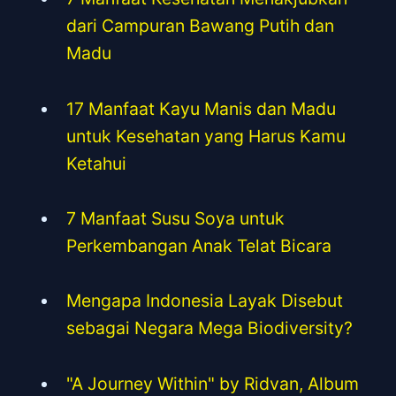
dari Campuran Bawang Putih dan
Madu
17 Manfaat Kayu Manis dan Madu
untuk Kesehatan yang Harus Kamu
Ketahui
7 Manfaat Susu Soya untuk
Perkembangan Anak Telat Bicara
Mengapa Indonesia Layak Disebut
sebagai Negara Mega Biodiversity?
"A Journey Within" by Ridvan, Album