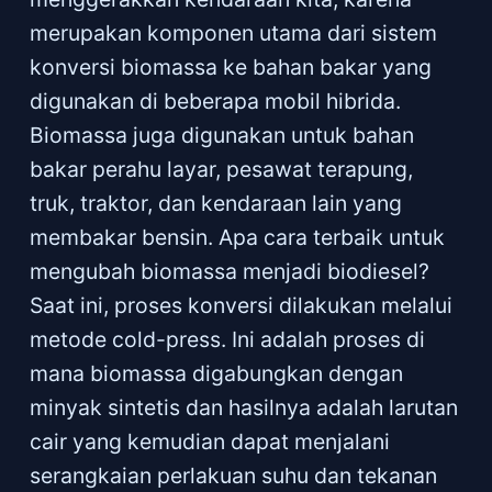
merupakan komponen utama dari sistem
konversi biomassa ke bahan bakar yang
digunakan di beberapa mobil hibrida.
Biomassa juga digunakan untuk bahan
bakar perahu layar, pesawat terapung,
truk, traktor, dan kendaraan lain yang
membakar bensin. Apa cara terbaik untuk
mengubah biomassa menjadi biodiesel?
Saat ini, proses konversi dilakukan melalui
metode cold-press. Ini adalah proses di
mana biomassa digabungkan dengan
minyak sintetis dan hasilnya adalah larutan
cair yang kemudian dapat menjalani
serangkaian perlakuan suhu dan tekanan