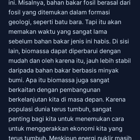
ini. Misalnya, bahan bakar fosil berasal dari
fosil yang ditemukan dalam formasi
geologi, seperti batu bara. Tapi itu akan
memakan waktu yang sangat lama
sebelum bahan bakar jenis ini habis. Di sisi
lain, biomassa dapat diperbarui dengan
mudah dan oleh karena itu, jauh lebih stabil
daripada bahan bakar berbasis minyak
bumi. Apa itu biomassa juga sangat
berkaitan dengan pembangunan
berkelanjutan kita di masa depan. Karena
populasi dunia terus tumbuh, sangat
penting bagi kita untuk menemukan cara
untuk menggerakkan ekonomi kita yang
terus tumbuh. Meskipun energi nuklir masih