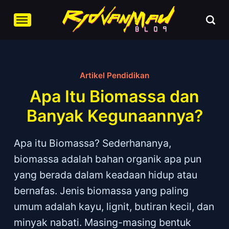
Artikel Pendidikan
Apa Itu Biomassa dan
Banyak Kegunaannya?
Apa itu Biomassa? Sederhananya,
biomassa adalah bahan organik apa pun
yang berada dalam keadaan hidup atau
bernafas. Jenis biomassa yang paling
umum adalah kayu, lignit, butiran kecil, dan
minyak nabati. Masing-masing bentuk