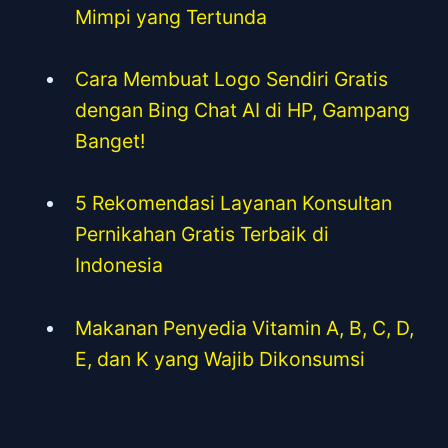
Mimpi yang Tertunda
Cara Membuat Logo Sendiri Gratis
dengan Bing Chat AI di HP, Gampang
Banget!
5 Rekomendasi Layanan Konsultan
Pernikahan Gratis Terbaik di
Indonesia
Makanan Penyedia Vitamin A, B, C, D,
E, dan K yang Wajib Dikonsumsi