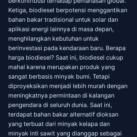
berkontribusi terhadap pemanasan global.
Ketiga, biodiesel berpotensi menggantikan
bahan bakar tradisional untuk solar dan
aplikasi energi lainnya di masa depan,
menghilangkan kebutuhan untuk
berinvestasi pada kendaraan baru. Berapa
harga biodiesel? Saat ini, biodiesel cukup
mahal karena merupakan produk yang
sangat berbasis minyak bumi. Tetapi
diproyeksikan menjadi lebih murah dengan
meningkatnya permintaan di kalangan
pengendara di seluruh dunia. Saat ini,
terdapat bahan bakar alternatif dioksan
yang terbuat dari minyak kelapa dan
minyak inti sawit yang dianggap sebagai