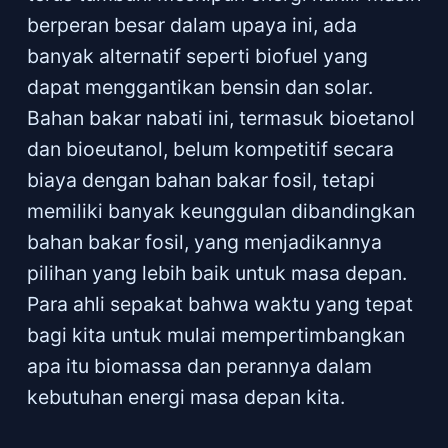
berperan besar dalam upaya ini, ada
banyak alternatif seperti biofuel yang
dapat menggantikan bensin dan solar.
Bahan bakar nabati ini, termasuk bioetanol
dan bioeutanol, belum kompetitif secara
biaya dengan bahan bakar fosil, tetapi
memiliki banyak keunggulan dibandingkan
bahan bakar fosil, yang menjadikannya
pilihan yang lebih baik untuk masa depan.
Para ahli sepakat bahwa waktu yang tepat
bagi kita untuk mulai mempertimbangkan
apa itu biomassa dan perannya dalam
kebutuhan energi masa depan kita.