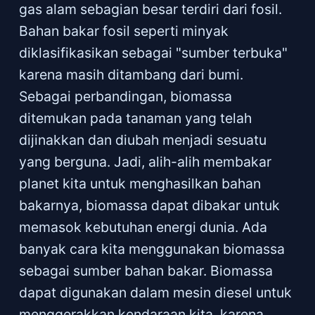
gas alam sebagian besar terdiri dari fosil.
Bahan bakar fosil seperti minyak
diklasifikasikan sebagai "sumber terbuka"
karena masih ditambang dari bumi.
Sebagai perbandingan, biomassa
ditemukan pada tanaman yang telah
dijinakkan dan diubah menjadi sesuatu
yang berguna. Jadi, alih-alih membakar
planet kita untuk menghasilkan bahan
bakarnya, biomassa dapat dibakar untuk
memasok kebutuhan energi dunia. Ada
banyak cara kita menggunakan biomassa
sebagai sumber bahan bakar. Biomassa
dapat digunakan dalam mesin diesel untuk
menggerakkan kendaraan kita, karena