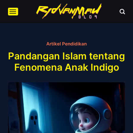
Artikel Pendidikan
Pandangan Islam tentang
Fenomena Anak Indigo