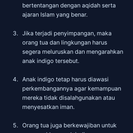
bertentangan dengan aqidah serta
ajaran Islam yang benar.
Jika terjadi penyimpangan, maka
orang tua dan lingkungan harus
segera meluruskan dan mengarahkan
anak indigo tersebut.
Anak indigo tetap harus diawasi
perkembangannya agar kemampuan
mereka tidak disalahgunakan atau
menyesatkan iman.
Orang tua juga berkewajiban untuk