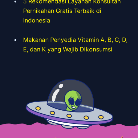
5 Rekomendasi Layanan Konsultan
Pernikahan Gratis Terbaik di
Indonesia
Makanan Penyedia Vitamin A, B, C, D,
E, dan K yang Wajib Dikonsumsi