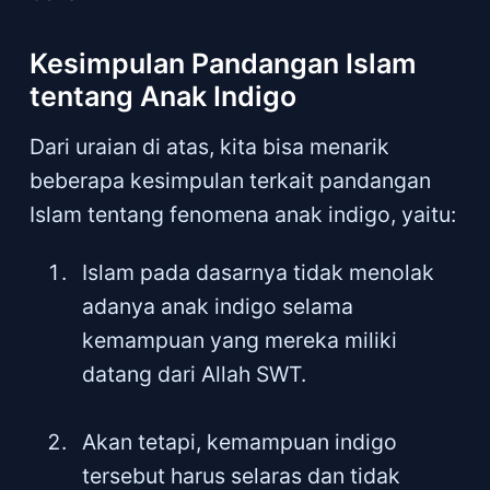
Kesimpulan Pandangan Islam
tentang Anak Indigo
Dari uraian di atas, kita bisa menarik
beberapa kesimpulan terkait pandangan
Islam tentang fenomena anak indigo, yaitu:
Islam pada dasarnya tidak menolak
adanya anak indigo selama
kemampuan yang mereka miliki
datang dari Allah SWT.
Akan tetapi, kemampuan indigo
tersebut harus selaras dan tidak