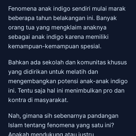
Fenomena anak indigo sendiri mulai marak
beberapa tahun belakangan ini. Banyak
orang tua yang mengklaim anaknya
sebagai anak indigo karena memiliki
kemampuan-kemampuan spesial.
Bahkan ada sekolah dan komunitas khusus
yang didirikan untuk melatih dan
mengembangkan potensi anak-anak indigo
ini. Tentu saja hal ini menimbulkan pro dan
kontra di masyarakat.
Nah, gimana sih sebenarnya pandangan
Islam tentang fenomena yang satu ini?
Apakah mendukung atau justru