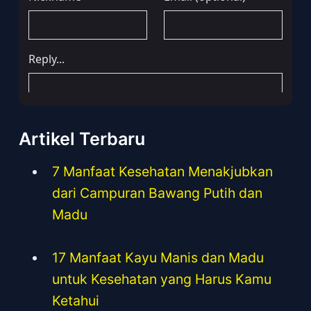
Artikel Terbaru
7 Manfaat Kesehatan Menakjubkan
dari Campuran Bawang Putih dan
Madu
17 Manfaat Kayu Manis dan Madu
untuk Kesehatan yang Harus Kamu
Ketahui