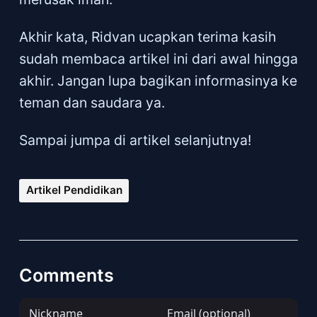
Akhir kata, Ridvan ucapkan terima kasih
sudah membaca artikel ini dari awal hingga
akhir. Jangan lupa bagikan informasinya ke
teman dan saudara ya.
Sampai jumpa di artikel selanjutnya!
Artikel Pendidikan
Comments