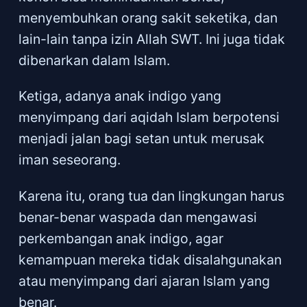
menyembuhkan orang sakit seketika, dan
lain-lain tanpa izin Allah SWT. Ini juga tidak
dibenarkan dalam Islam.
Ketiga, adanya anak indigo yang
menyimpang dari aqidah Islam berpotensi
menjadi jalan bagi setan untuk merusak
iman seseorang.
Karena itu, orang tua dan lingkungan harus
benar-benar waspada dan mengawasi
perkembangan anak indigo, agar
kemampuan mereka tidak disalahgunakan
atau menyimpang dari ajaran Islam yang
benar.