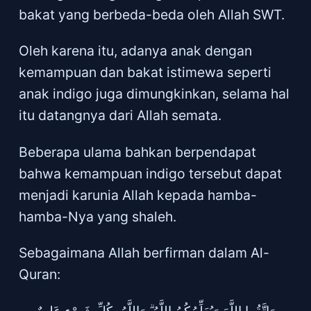
bakat yang berbeda-beda oleh Allah SWT.
Oleh karena itu, adanya anak dengan
kemampuan dan bakat istimewa seperti
anak indigo juga dimungkinkan, selama hal
itu datangnya dari Allah semata.
Beberapa ulama bahkan berpendapat
bahwa kemampuan indigo tersebut dapat
menjadi karunia Allah kepada hamba-
hamba-Nya yang shaleh.
Sebagaimana Allah berfirman dalam Al-
Quran: