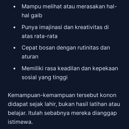
Mampu melihat atau merasakan hal-
hal gaib
Punya imajinasi dan kreativitas di
atas rata-rata
Cepat bosan dengan rutinitas dan
aturan
Memiliki rasa keadilan dan kepekaan
sosial yang tinggi
Kemampuan-kemampuan tersebut konon
didapat sejak lahir, bukan hasil latihan atau
belajar. Itulah sebabnya mereka dianggap
istimewa.