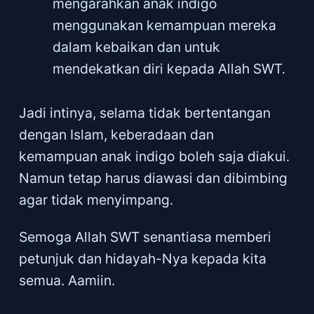
mengarahkan anak indigo
menggunakan kemampuan mereka
dalam kebaikan dan untuk
mendekatkan diri kepada Allah SWT.
Jadi intinya, selama tidak bertentangan
dengan Islam, keberadaan dan
kemampuan anak indigo boleh saja diakui.
Namun tetap harus diawasi dan dibimbing
agar tidak menyimpang.
Semoga Allah SWT senantiasa memberi
petunjuk dan hidayah-Nya kepada kita
semua. Aamiin.