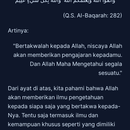
وَاتَّقُوا اللَّهَ وَيُعَلِّمُكُمُ اللَّهُ ۗ وَاللَّهُ بِكُلِّ شَيْءٍ عَلِيمٌ
(Q.S. Al-Baqarah: 282)
Artinya:
"Bertakwalah kepada Allah, niscaya Allah
akan memberikan pengajaran kepadamu.
Dan Allah Maha Mengetahui segala
sesuatu."
Dari ayat di atas, kita pahami bahwa Allah
akan memberikan ilmu pengetahuan
kepada siapa saja yang bertakwa kepada-
Nya. Tentu saja termasuk ilmu dan
kemampuan khusus seperti yang dimiliki