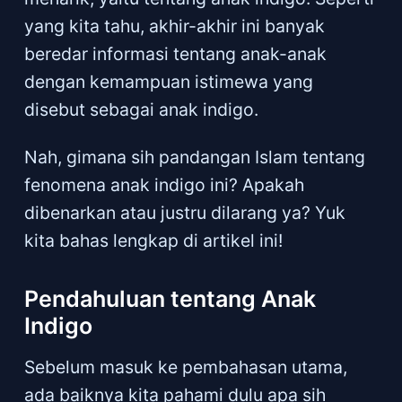
yang kita tahu, akhir-akhir ini banyak
beredar informasi tentang anak-anak
dengan kemampuan istimewa yang
disebut sebagai anak indigo.
Nah, gimana sih pandangan Islam tentang
fenomena anak indigo ini? Apakah
dibenarkan atau justru dilarang ya? Yuk
kita bahas lengkap di artikel ini!
Pendahuluan tentang Anak
Indigo
Sebelum masuk ke pembahasan utama,
ada baiknya kita pahami dulu apa sih