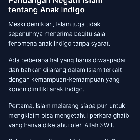
Pandangan Negatif Islam
tentang Anak Indigo
Meski demikian, Islam juga tidak
sepenuhnya menerima begitu saja
fenomena anak indigo tanpa syarat.
Ada beberapa hal yang harus diwaspadai
dan bahkan dilarang dalam Islam terkait
dengan kemampuan-kemampuan yang
konon dimiliki anak indigo.
Pertama, Islam melarang siapa pun untuk
mengklaim bisa mengetahui perkara ghaib
yang hanya diketahui oleh Allah SWT.