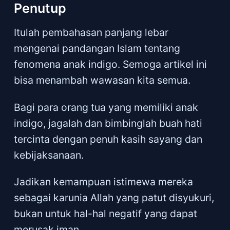
Penutup
Itulah pembahasan panjang lebar
mengenai pandangan Islam tentang
fenomena anak indigo. Semoga artikel ini
bisa menambah wawasan kita semua.
Bagi para orang tua yang memiliki anak
indigo, jagalah dan bimbinglah buah hati
tercinta dengan penuh kasih sayang dan
kebijaksanaan.
Jadikan kemampuan istimewa mereka
sebagai karunia Allah yang patut disyukuri,
bukan untuk hal-hal negatif yang dapat
merusak iman.