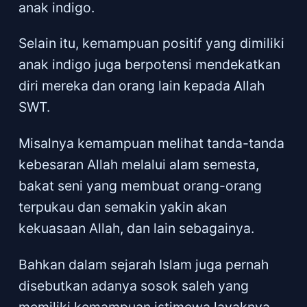
anak indigo.
Selain itu, kemampuan positif yang dimiliki
anak indigo juga berpotensi mendekatkan
diri mereka dan orang lain kepada Allah
SWT.
Misalnya kemampuan melihat tanda-tanda
kebesaran Allah melalui alam semesta,
bakat seni yang membuat orang-orang
terpukau dan semakin yakin akan
kekuasaan Allah, dan lain sebagainya.
Bahkan dalam sejarah Islam juga pernah
disebutkan adanya sosok saleh yang
memiliki kemampuan istimewa layaknya