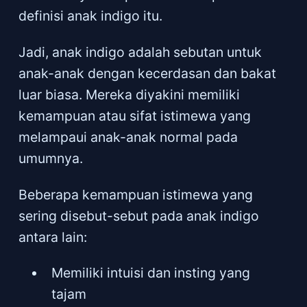
definisi anak indigo itu.
Jadi, anak indigo adalah sebutan untuk
anak-anak dengan kecerdasan dan bakat
luar biasa. Mereka diyakini memiliki
kemampuan atau sifat istimewa yang
melampaui anak-anak normal pada
umumnya.
Beberapa kemampuan istimewa yang
sering disebut-sebut pada anak indigo
antara lain:
Memiliki intuisi dan insting yang
tajam