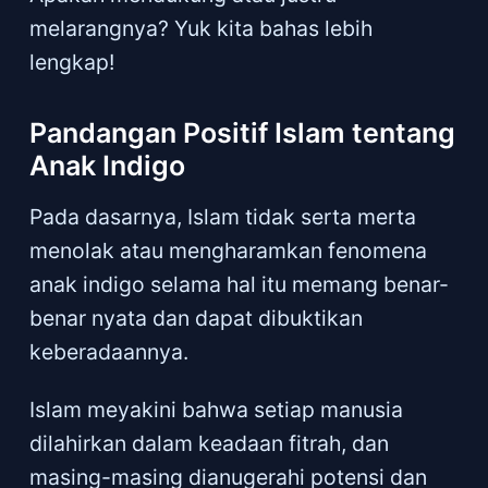
melarangnya? Yuk kita bahas lebih
lengkap!
Pandangan Positif Islam tentang
Anak Indigo
Pada dasarnya, Islam tidak serta merta
menolak atau mengharamkan fenomena
anak indigo selama hal itu memang benar-
benar nyata dan dapat dibuktikan
keberadaannya.
Islam meyakini bahwa setiap manusia
dilahirkan dalam keadaan fitrah, dan
masing-masing dianugerahi potensi dan