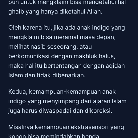
pun untuk mengklaim bisa mengetahui hal
ghaib yang hanya diketahui Allah.
Oleh karena itu, jika ada anak indigo yang
mengklaim bisa meramal masa depan,
melihat nasib seseorang, atau
berkomunikasi dengan makhluk halus,
maka hal itu bertentangan dengan aqidah
Islam dan tidak dibenarkan.
Kedua, kemampuan-kemampuan anak
indigo yang menyimpang dari ajaran Islam
juga harus diwaspadai dan dikoreksi.
Misalnya kemampuan ekstrasensori yang
konon bisa memindahkan benda,