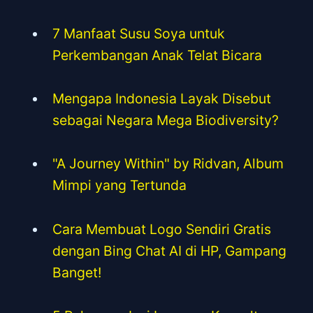
7 Manfaat Susu Soya untuk
Perkembangan Anak Telat Bicara
Mengapa Indonesia Layak Disebut
sebagai Negara Mega Biodiversity?
"A Journey Within" by Ridvan, Album
Mimpi yang Tertunda
Cara Membuat Logo Sendiri Gratis
dengan Bing Chat AI di HP, Gampang
Banget!