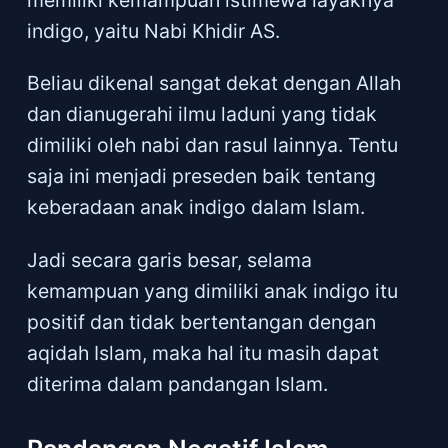
indigo, yaitu Nabi Khidir AS.
Beliau dikenal sangat dekat dengan Allah
dan dianugerahi ilmu laduni yang tidak
dimiliki oleh nabi dan rasul lainnya. Tentu
saja ini menjadi preseden baik tentang
keberadaan anak indigo dalam Islam.
Jadi secara garis besar, selama
kemampuan yang dimiliki anak indigo itu
positif dan tidak bertentangan dengan
aqidah Islam, maka hal itu masih dapat
diterima dalam pandangan Islam.