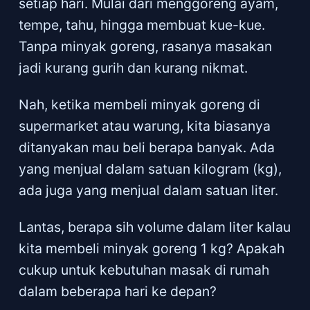
setiap hari. Mulai dari menggoreng ayam,
tempe, tahu, hingga membuat kue-kue.
Tanpa minyak goreng, rasanya masakan
jadi kurang gurih dan kurang nikmat.
Nah, ketika membeli minyak goreng di
supermarket atau warung, kita biasanya
ditanyakan mau beli berapa banyak. Ada
yang menjual dalam satuan kilogram (kg),
ada juga yang menjual dalam satuan liter.
Lantas, berapa sih volume dalam liter kalau
kita membeli minyak goreng 1 kg? Apakah
cukup untuk kebutuhan masak di rumah
dalam beberapa hari ke depan?