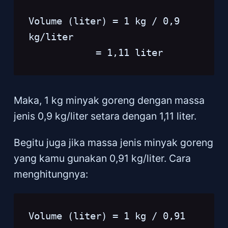
Volume (liter) = 1 kg / 0,9 
kg/liter 

Maka, 1 kg minyak goreng dengan massa
jenis 0,9 kg/liter setara dengan 1,11 liter.
Begitu juga jika massa jenis minyak goreng
yang kamu gunakan 0,91 kg/liter. Cara
menghitungnya:
Volume (liter) = 1 kg / 0,91 