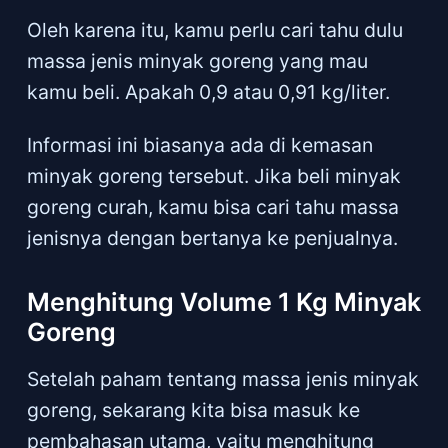
Oleh karena itu, kamu perlu cari tahu dulu
massa jenis minyak goreng yang mau
kamu beli. Apakah 0,9 atau 0,91 kg/liter.
Informasi ini biasanya ada di kemasan
minyak goreng tersebut. Jika beli minyak
goreng curah, kamu bisa cari tahu massa
jenisnya dengan bertanya ke penjualnya.
Menghitung Volume 1 Kg Minyak
Goreng
Setelah paham tentang massa jenis minyak
goreng, sekarang kita bisa masuk ke
pembahasan utama, yaitu menghitung