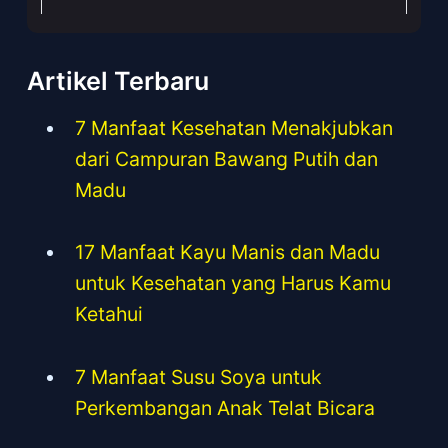
Artikel Terbaru
7 Manfaat Kesehatan Menakjubkan
dari Campuran Bawang Putih dan
Madu
17 Manfaat Kayu Manis dan Madu
untuk Kesehatan yang Harus Kamu
Ketahui
7 Manfaat Susu Soya untuk
Perkembangan Anak Telat Bicara