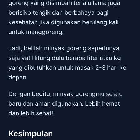
goreng yang disimpan terlalu lama juga
berisiko tengik dan berbahaya bagi
kesehatan jika digunakan berulang kali
untuk menggoreng.
Jadi, belilah minyak goreng seperlunya
saja ya! Hitung dulu berapa liter atau kg
yang dibutuhkan untuk masak 2-3 hari ke
depan.
Dengan begitu, minyak gorengmu selalu
baru dan aman digunakan. Lebih hemat
dan lebih sehat!
Kesimpulan