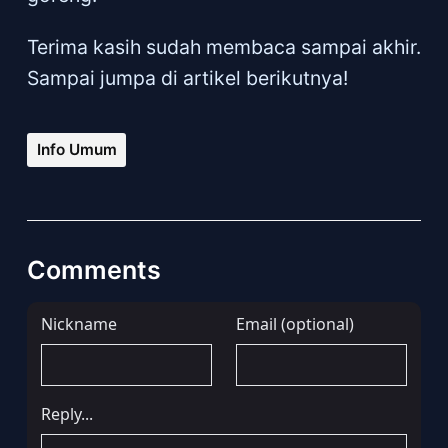
Terima kasih sudah membaca sampai akhir.
Sampai jumpa di artikel berikutnya!
Info Umum
Comments