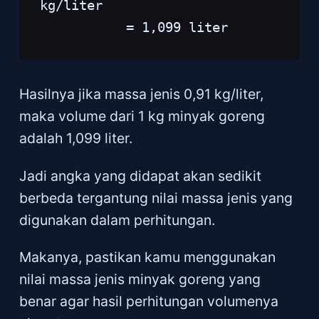
kg/liter

Hasilnya jika massa jenis 0,91 kg/liter,
maka volume dari 1 kg minyak goreng
adalah 1,099 liter.
Jadi angka yang didapat akan sedikit
berbeda tergantung nilai massa jenis yang
digunakan dalam perhitungan.
Makanya, pastikan kamu menggunakan
nilai massa jenis minyak goreng yang
benar agar hasil perhitungan volumenya