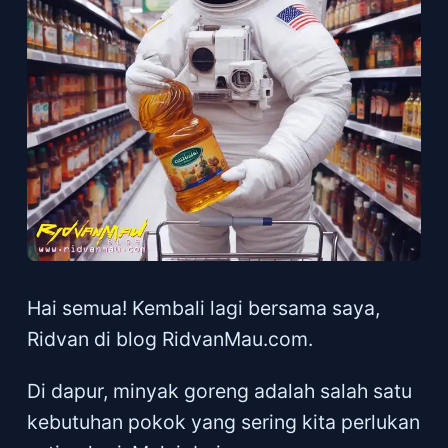
Hai semua! Kembali lagi bersama saya,
Ridvan di blog RidvanMau.com.
Di dapur, minyak goreng adalah salah satu
kebutuhan pokok yang sering kita perlukan