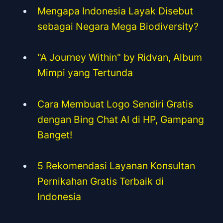
Mengapa Indonesia Layak Disebut
sebagai Negara Mega Biodiversity?
"A Journey Within" by Ridvan, Album
Mimpi yang Tertunda
Cara Membuat Logo Sendiri Gratis
dengan Bing Chat AI di HP, Gampang
Banget!
5 Rekomendasi Layanan Konsultan
Pernikahan Gratis Terbaik di
Indonesia