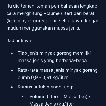
Itu dia teman-teman pembahasan lengkap
cara menghitung volume (liter) dari berat
(kg) minyak goreng dan sebaliknya dengan
mudah menggunakan massa jenis.
Jadi intinya:
Tiap jenis minyak goreng memiliki
massa jenis yang berbeda-beda
Rata-rata massa jenis minyak goreng
curah 0,9 - 0,91 kg/liter
Rumus untuk menghitung:
Volume (liter) = Massa (kg) /
Massa Jenis (kg/liter)