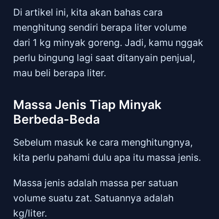
Di artikel ini, kita akan bahas cara
menghitung sendiri berapa liter volume
dari 1 kg minyak goreng. Jadi, kamu nggak
perlu bingung lagi saat ditanyain penjual,
mau beli berapa liter.
Massa Jenis Tiap Minyak
Berbeda-Beda
Sebelum masuk ke cara menghitungnya,
kita perlu pahami dulu apa itu massa jenis.
Massa jenis adalah massa per satuan
volume suatu zat. Satuannya adalah
kg/liter.