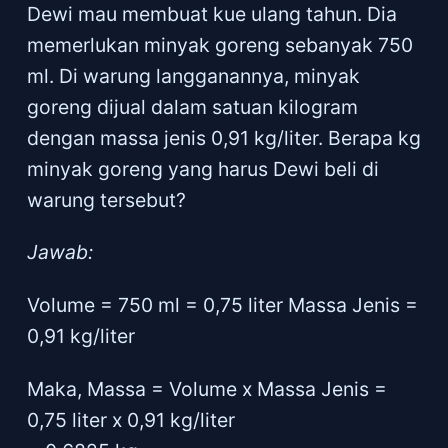
Dewi mau membuat kue ulang tahun. Dia
memerlukan minyak goreng sebanyak 750
ml. Di warung langganannya, minyak
goreng dijual dalam satuan kilogram
dengan massa jenis 0,91 kg/liter. Berapa kg
minyak goreng yang harus Dewi beli di
warung tersebut?
Jawab:
Volume = 750 ml = 0,75 liter Massa Jenis =
0,91 kg/liter
Maka, Massa = Volume x Massa Jenis =
0,75 liter x 0,91 kg/liter