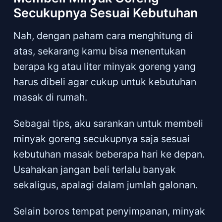
Secukupnya Sesuai Kebutuhan
Nah, dengan paham cara menghitung di
atas, sekarang kamu bisa menentukan
berapa kg atau liter minyak goreng yang
harus dibeli agar cukup untuk kebutuhan
masak di rumah.
Sebagai tips, aku sarankan untuk membeli
minyak goreng secukupnya saja sesuai
kebutuhan masak beberapa hari ke depan.
Usahakan jangan beli terlalu banyak
sekaligus, apalagi dalam jumlah galonan.
Selain boros tempat penyimpanan, minyak