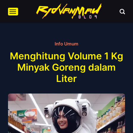
Info Umum
Menghitung Volume 1 Kg
Minyak Goreng dalam
Liter