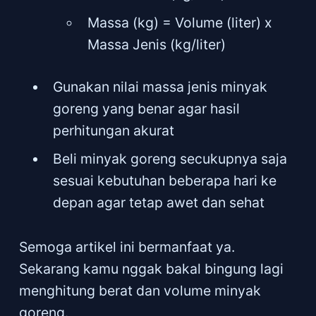
Massa (kg) = Volume (liter) x
Massa Jenis (kg/liter)
Gunakan nilai massa jenis minyak
goreng yang benar agar hasil
perhitungan akurat
Beli minyak goreng secukupnya saja
sesuai kebutuhan beberapa hari ke
depan agar tetap awet dan sehat
Semoga artikel ini bermanfaat ya.
Sekarang kamu nggak bakal bingung lagi
menghitung berat dan volume minyak
goreng.