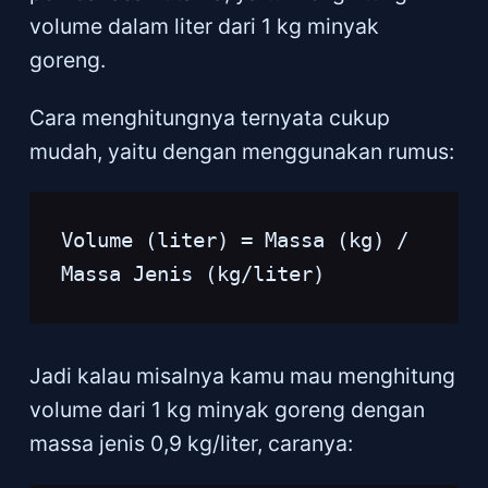
volume dalam liter dari 1 kg minyak
goreng.
Cara menghitungnya ternyata cukup
mudah, yaitu dengan menggunakan rumus:
Volume (liter) = Massa (kg) / 
Jadi kalau misalnya kamu mau menghitung
volume dari 1 kg minyak goreng dengan
massa jenis 0,9 kg/liter, caranya: