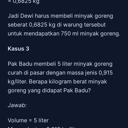
= 0,6825 kg
Jadi Dewi harus membeli minyak goreng
seberat 0,6825 kg di warung tersebut
untuk mendapatkan 750 ml minyak goreng.
Kasus 3
Pak Badu membeli 5 liter minyak goreng
curah di pasar dengan massa jenis 0,915
kg/liter. Berapa kilogram berat minyak
goreng yang didapat Pak Badu?
Jawab:
Volume = 5 liter