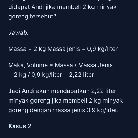
didapat Andi jika membeli 2 kg minyak
goreng tersebut?
Jawab:
Massa = 2 kg Massa jenis = 0,9 kg/liter
Maka, Volume = Massa / Massa Jenis
= 2 kg / 0,9 kg/liter = 2,22 liter
Jadi Andi akan mendapatkan 2,22 liter
minyak goreng jika membeli 2 kg minyak
goreng dengan massa jenis 0,9 kg/liter.
Kasus 2