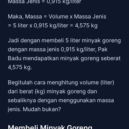
Massa Jenis = 0,915 kg/liter
Maka, Massa = Volume x Massa Jenis
= 5 liter x 0,915 kg/liter = 4,575 kg
Jadi dengan membeli 5 liter minyak goreng
dengan massa jenis 0,915 kg/liter, Pak
Badu mendapatkan minyak goreng seberat
4,575 kg.
Begitulah cara menghitung volume (liter)
dari berat (kg) minyak goreng dan
sebaliknya dengan menggunakan massa
jenis. Mudah bukan?
Membeli Minyak Goreng