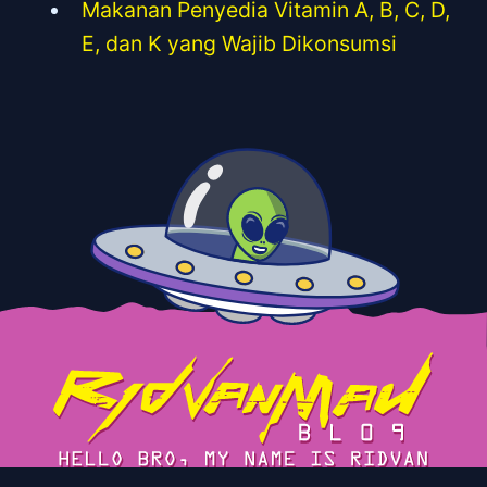
Makanan Penyedia Vitamin A, B, C, D,
E, dan K yang Wajib Dikonsumsi