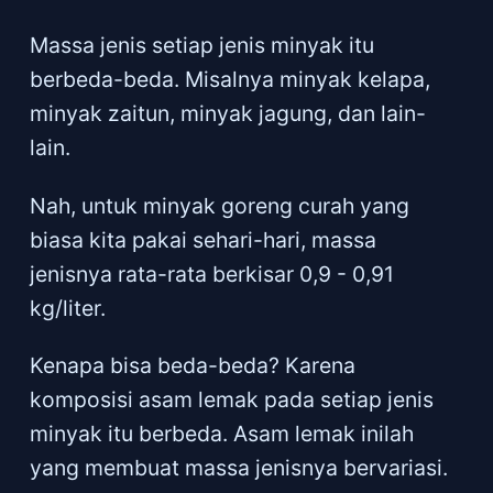
Massa jenis setiap jenis minyak itu
berbeda-beda. Misalnya minyak kelapa,
minyak zaitun, minyak jagung, dan lain-
lain.
Nah, untuk minyak goreng curah yang
biasa kita pakai sehari-hari, massa
jenisnya rata-rata berkisar 0,9 - 0,91
kg/liter.
Kenapa bisa beda-beda? Karena
komposisi asam lemak pada setiap jenis
minyak itu berbeda. Asam lemak inilah
yang membuat massa jenisnya bervariasi.