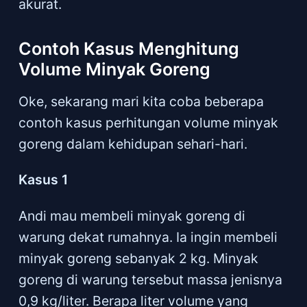
akurat.
Contoh Kasus Menghitung
Volume Minyak Goreng
Oke, sekarang mari kita coba beberapa
contoh kasus perhitungan volume minyak
goreng dalam kehidupan sehari-hari.
Kasus 1
Andi mau membeli minyak goreng di
warung dekat rumahnya. Ia ingin membeli
minyak goreng sebanyak 2 kg. Minyak
goreng di warung tersebut massa jenisnya
0,9 kg/liter. Berapa liter volume yang