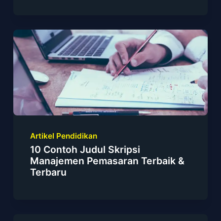
Artikel Pendidikan
10 Contoh Judul Skripsi
Manajemen Pemasaran Terbaik &
Terbaru