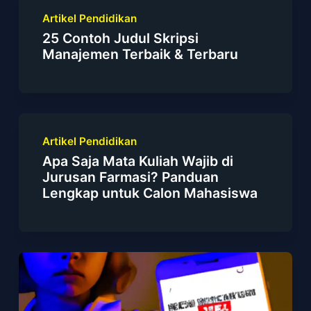
Artikel Pendidikan
25 Contoh Judul Skripsi
Manajemen Terbaik & Terbaru
Artikel Pendidikan
Apa Saja Mata Kuliah Wajib di
Jurusan Farmasi? Panduan
Lengkap untuk Calon Mahasiswa