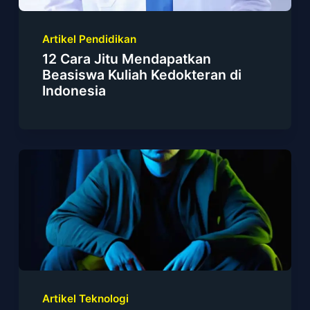
Artikel Pendidikan
12 Cara Jitu Mendapatkan
Beasiswa Kuliah Kedokteran di
Indonesia
Artikel Teknologi