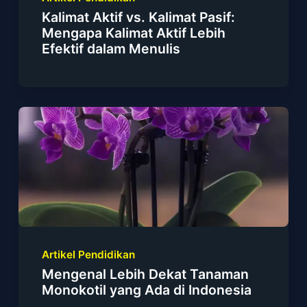
Kalimat Aktif vs. Kalimat Pasif:
Mengapa Kalimat Aktif Lebih
Efektif dalam Menulis
Artikel Pendidikan
Mengenal Lebih Dekat Tanaman
Monokotil yang Ada di Indonesia