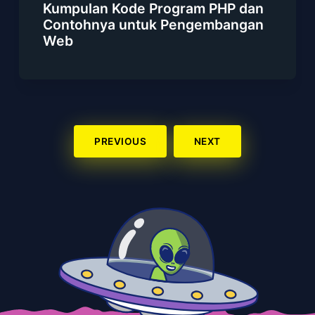
Kumpulan Kode Program PHP dan
Contohnya untuk Pengembangan
Web
PREVIOUS
NEXT