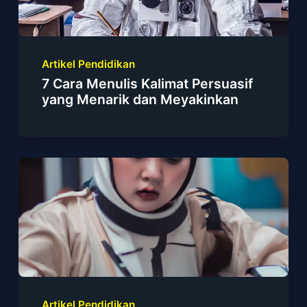
Artikel Pendidikan
7 Cara Menulis Kalimat Persuasif
yang Menarik dan Meyakinkan
Artikel Pendidikan