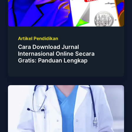
Artikel Pendidikan
Cara Download Jurnal
Internasional Online Secara
Gratis: Panduan Lengkap